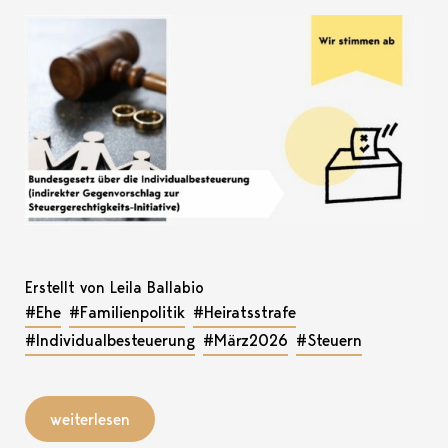
Erstellt von Leila Ballabio
#Ehe
#Familienpolitik
#Heiratsstrafe
#Individualbesteuerung
#März2026
#Steuern
weiterlesen