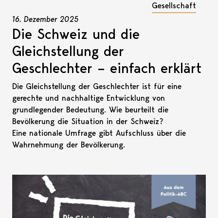
Gesellschaft
16. Dezember 2025
Die Schweiz und die
Gleichstellung der
Geschlechter – einfach erklärt
Die Gleichstellung der Geschlechter ist für eine
gerechte und nachhaltige Entwicklung von
grundlegender Bedeutung. Wie beurteilt die
Bevölkerung die Situation in der Schweiz?
Eine nationale Umfrage gibt Aufschluss über die
Wahrnehmung der Bevölkerung.