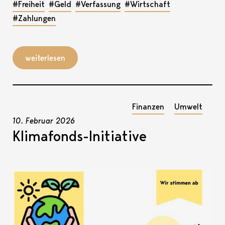
#Freiheit
#Geld
#Verfassung
#Wirtschaft
#Zahlungen
weiterlesen
Finanzen
Umwelt
10. Februar 2026
Klimafonds-Initiative