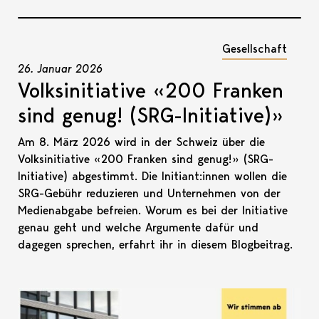
Gesellschaft
26. Januar 2026
Volksinitiative «200 Franken
sind genug! (SRG-Initiative)»
Am 8. März 2026 wird in der Schweiz über die
Volksinitiative «200 Franken sind genug!» (SRG-
Initiative) abgestimmt. Die Initiant:innen wollen die
SRG-Gebühr reduzieren und Unternehmen von der
Medienabgabe befreien. Worum es bei der Initiative
genau geht und welche Argumente dafür und
dagegen sprechen, erfahrt ihr in diesem Blogbeitrag.