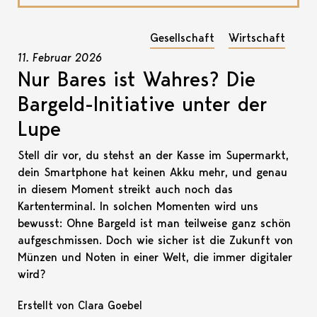
Gesellschaft
Wirtschaft
11. Februar 2026
Nur Bares ist Wahres? Die
Bargeld-Initiative unter der
Lupe
Stell dir vor, du stehst an der Kasse im Supermarkt,
dein Smartphone hat keinen Akku mehr, und genau
in diesem Moment streikt auch noch das
Kartenterminal. In solchen Momenten wird uns
bewusst: Ohne Bargeld ist man teilweise ganz schön
aufgeschmissen. Doch wie sicher ist die Zukunft von
Münzen und Noten in einer Welt, die immer digitaler
wird?
Erstellt von Clara Goebel