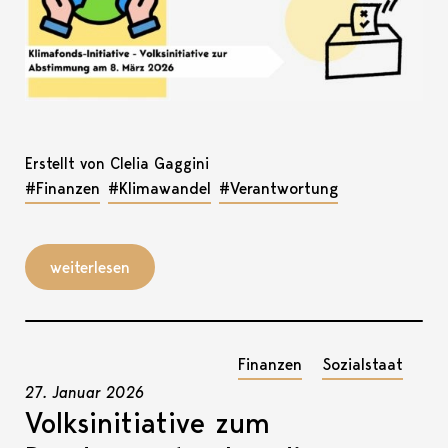
Erstellt von Clelia Gaggini
#Finanzen
#Klimawandel
#Verantwortung
weiterlesen
Finanzen
Sozialstaat
27. Januar 2026
Volksinitiative zum