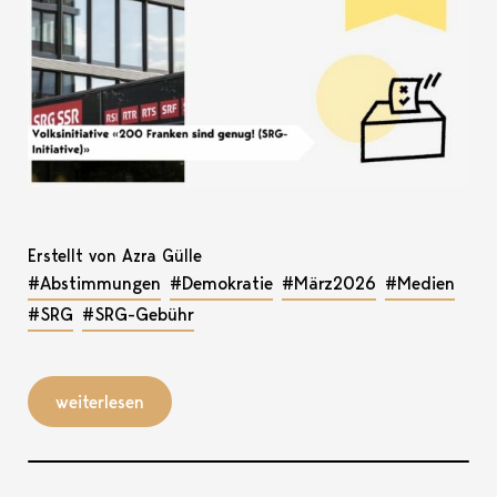
Erstellt von Azra Gülle
#Abstimmungen
#Demokratie
#März2026
#Medien
#SRG
#SRG-Gebühr
weiterlesen