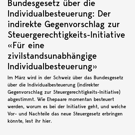
Bundesgesetz über die
Individualbesteuerung: Der
indirekte Gegenvorschlag zur
Steuergerechtigkeits-Initiative
«Für eine
zivilstandsunabhängige
Individualbesteuerung»
Im März wird in der Schweiz über das Bundesgesetz
über die Individualbesteuerung (indirekter
Gegenvorschlag zur Steuergerechtigkeits-Initiative)
abgestimmt. Wie Ehepaare momentan besteuert
werden, worum es bei der Initiative geht, und welche
Vor- und Nachteile das neue Steuergesetz erbringen
könnte, lest ihr hier.