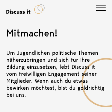
Navigati
Mitmachen!
Um Jugendlichen politische Themen
näherzubringen und sich für ihre
Bildung einzusetzen, lebt Discuss it
vom freiwilligen Engagement seiner
Mitglieder. Wenn auch du etwas
bewirken möchtest, bist du goldrichtig
bei uns.