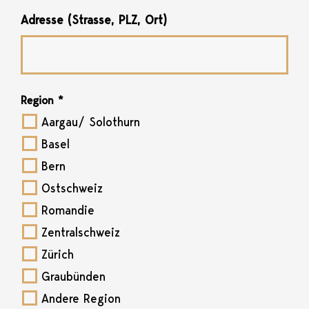
Adresse (Strasse, PLZ, Ort)
Region
*
Aargau/ Solothurn
Basel
Bern
Ostschweiz
Romandie
Zentralschweiz
Zürich
Graubünden
Andere Region