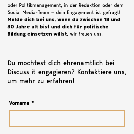
oder Politikmanagement, in der Redaktion oder dem
Social Media-Team — dein Engagement ist gefragt!
Melde dich bei uns, wenn du zwischen 18 und
30 Jahre alt bist und dich für politische
Bildung einsetzen willst
, wir freuen uns!
Du möchtest dich ehrenamtlich bei
Discuss it engagieren? Kontaktiere uns,
um mehr zu erfahren!
Vorname
*