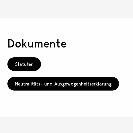
Dokumente
Statuten
Neutralitäts- und Ausgewogenheitserklärung