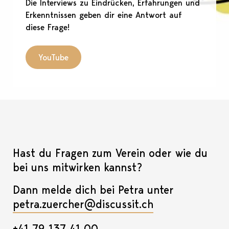
Die Interviews zu Eindrücken, Erfahrungen und
Erkenntnissen geben dir eine Antwort auf
diese Frage!
YouTube
Hast du Fragen zum Verein oder wie du
bei uns mitwirken kannst?
Dann melde dich bei Petra unter
petra.zuercher@discussit.ch
+41 79 137 41 00