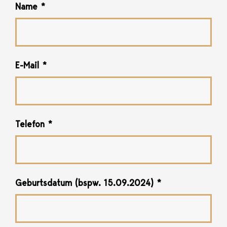
Name
*
E-Mail
*
Telefon
*
Geburtsdatum (bspw. 15.09.2024)
*