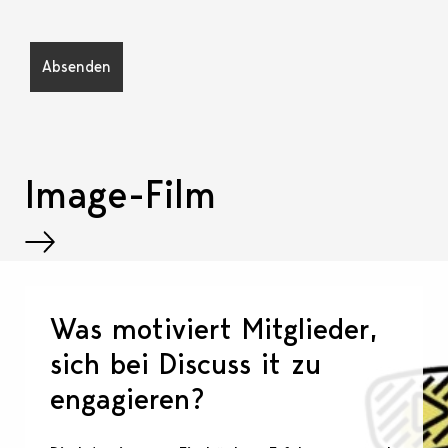
Image-Film
Was motiviert Mitglieder,
sich bei Discuss it zu
engagieren?