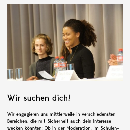
Wir suchen dich!
Wir engagieren uns mittlerweile in verschiedensten
Bereichen, die mit Sicherheit auch dein Interesse
wecken könnten: Ob in der Moderation, im Schulen-