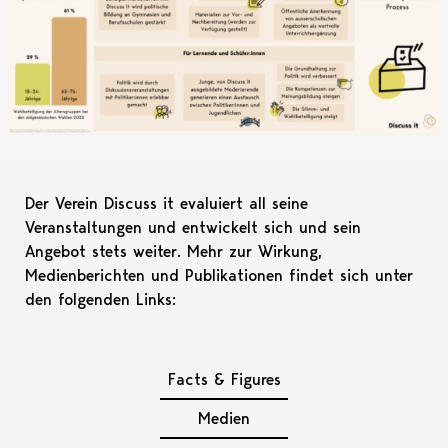
Der Verein Discuss it evaluiert all seine
Veranstaltungen und entwickelt sich und sein
Angebot stets weiter. Mehr zur Wirkung,
Medienberichten und Publikationen findet sich unter
den folgenden Links:
Facts & Figures
Medien