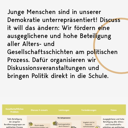
Junge Menschen sind in unserer
Demokratie unterrepräsentiert! Discuss
it will das ändern: Wir fördern eine
ausgeglichene und hohe Beteiligung
aller Alters- und
Gesellschaftsschichten am politischen
Prozess. Dafür organisieren wir
Diskussionsveranstaltungen und
bringen Politik direkt in die Schule.