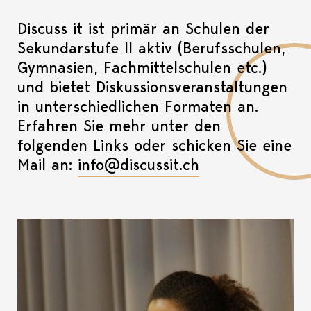
Discuss it ist primär an Schulen der
Sekundarstufe II aktiv (Berufsschulen,
Gymnasien, Fachmittelschulen etc.)
und bietet Diskussionsveranstaltungen
in unterschiedlichen Formaten an.
Erfahren Sie mehr unter den
folgenden Links oder schicken Sie eine
Mail an:
info@discussit.ch