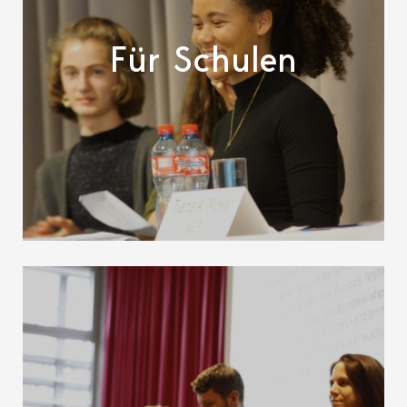
Für Schulen