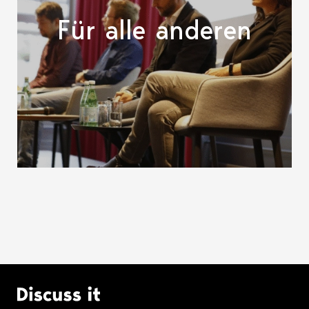
Für alle anderen
Logo Discuss it