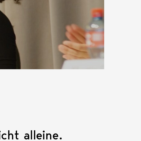
cht alleine.