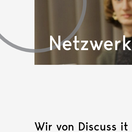
Netzwerk
Wir von Discuss it 