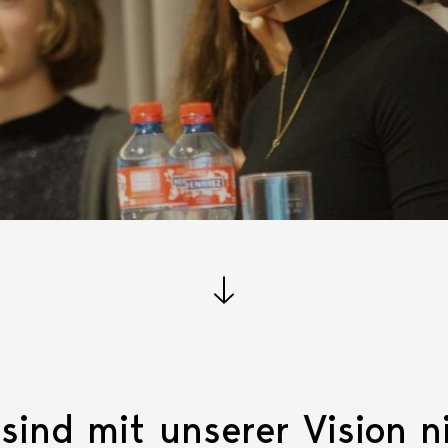
nach unten scrollen
sind mit unserer Vision ni