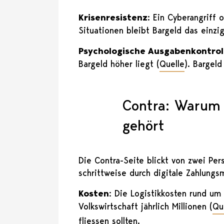
Krisenresistenz
: Ein Cyberangriff 
Situationen bleibt Bargeld das einzi
Psychologische Ausgabenkontrol
Bargeld höher liegt (
Quelle
). Bargeld
Contra: Warum 
gehört
Die Contra-Seite blickt von zwei Per
schrittweise durch digitale Zahlung
Kosten:
Die Logistikkosten rund um 
Volkswirtschaft jährlich Millionen (
Qu
fliessen sollten.