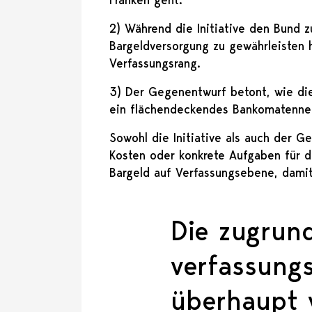
2) Während die Initiative den Bund z
Bargeldversorgung zu gewährleisten
Verfassungsrang.
3) Der Gegenentwurf betont, wie die 
ein flächendeckendes Bankomatennet
Sowohl die Initiative als auch der 
Kosten oder konkrete Aufgaben für d
Bargeld auf Verfassungsebene, dami
Die zugrund
verfassungs
überhaupt 