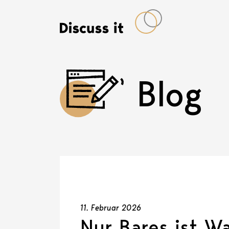
Blog
11. Februar 2026
Nur Bares ist Wa