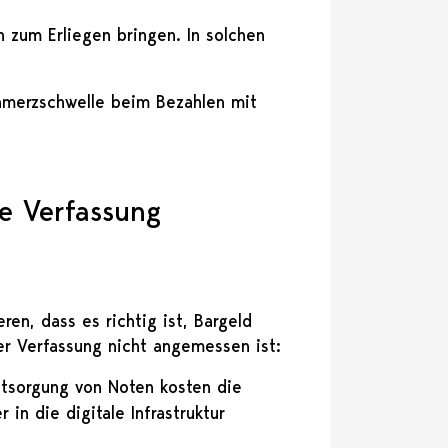
n zum Erliegen bringen. In solchen
hmerzschwelle beim Bezahlen mit
e Verfassung
ren, dass es richtig ist, Bargeld
er Verfassung nicht angemessen ist:
ntsorgung von Noten kosten die
 in die digitale Infrastruktur