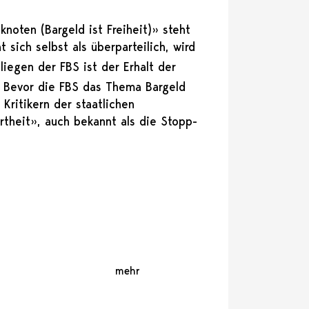
noten (Bargeld ist Freiheit)» steht
t sich selbst als überparteilich, wird
liegen der FBS ist der Erhalt der
n. Bevor die FBS das Thema Bargeld
Kritikern der staatlichen
rtheit», auch bekannt als die Stopp-
mehr