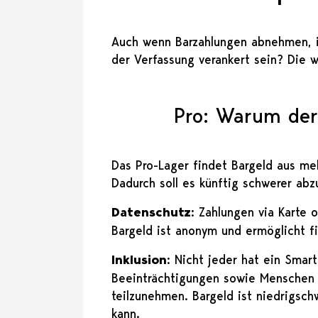
Auch wenn Barzahlungen abnehmen, is
der Verfassung verankert sein? Die 
Pro: Warum der
Das Pro-Lager findet Bargeld aus me
Dadurch soll es künftig schwerer abz
Datenschutz
: Zahlungen via Karte
Bargeld ist anonym und ermöglicht fi
Inklusion
: Nicht jeder hat ein Smar
Beeinträchtigungen sowie Menschen 
teilzunehmen. Bargeld ist niedrigsch
kann.