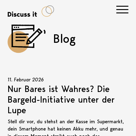
Navigati
Blog
11. Februar 2026
Nur Bares ist Wahres? Die
Bargeld-Initiative unter der
Lupe
Stell dir vor, du stehst an der Kasse im Supermarkt,
dein Smartphone hat keinen Akku mehr, und genau