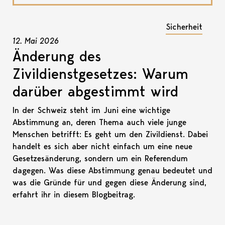
Sicherheit
12. Mai 2026
Änderung des
Zivildienstgesetzes: Warum
darüber abgestimmt wird
In der Schweiz steht im Juni eine wichtige
Abstimmung an, deren Thema auch viele junge
Menschen betrifft: Es geht um den Zivildienst. Dabei
handelt es sich aber nicht einfach um eine neue
Gesetzesänderung, sondern um ein Referendum
dagegen. Was diese Abstimmung genau bedeutet und
was die Gründe für und gegen diese Änderung sind,
erfahrt ihr in diesem Blogbeitrag.