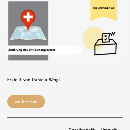
Erstellt von Daniela Weigl
weiterlesen
Gesellschaft
Umwelt