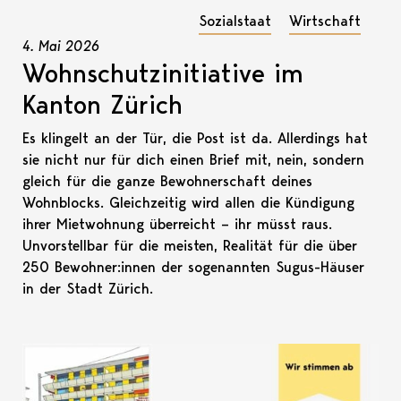
Sozialstaat
Wirtschaft
4. Mai 2026
Wohnschutzinitiative im
Kanton Zürich
Es klingelt an der Tür, die Post ist da. Allerdings hat
sie nicht nur für dich einen Brief mit, nein, sondern
gleich für die ganze Bewohnerschaft deines
Wohnblocks. Gleichzeitig wird allen die Kündigung
ihrer Mietwohnung überreicht – ihr müsst raus.
Unvorstellbar für die meisten, Realität für die über
250 Bewohner:innen der sogenannten Sugus-Häuser
in der Stadt Zürich.