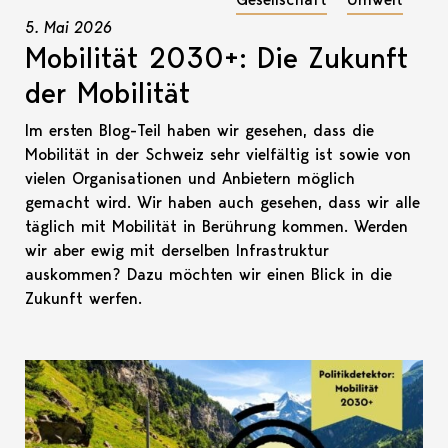
5. Mai 2026
Mobilität 2030+: Die Zukunft
der Mobilität
Im ersten Blog-Teil haben wir gesehen, dass die
Mobilität in der Schweiz sehr vielfältig ist sowie von
vielen Organisationen und Anbietern möglich
gemacht wird. Wir haben auch gesehen, dass wir alle
täglich mit Mobilität in Berührung kommen. Werden
wir aber ewig mit derselben Infrastruktur
auskommen? Dazu möchten wir einen Blick in die
Zukunft werfen.