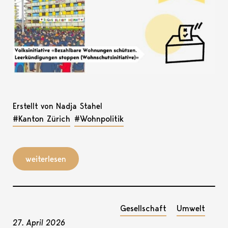
Erstellt von Nadja Stahel
#Kanton Zürich
#Wohnpolitik
weiterlesen
Gesellschaft
Umwelt
27. April 2026