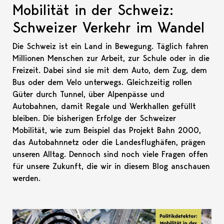
Mobilität in der Schweiz:
Schweizer Verkehr im Wandel
Die Schweiz ist ein Land in Bewegung. Täglich fahren
Millionen Menschen zur Arbeit, zur Schule oder in die
Freizeit. Dabei sind sie mit dem Auto, dem Zug, dem
Bus oder dem Velo unterwegs. Gleichzeitig rollen
Güter durch Tunnel, über Alpenpässe und
Autobahnen, damit Regale und Werkhallen gefüllt
bleiben. Die bisherigen Erfolge der Schweizer
Mobilität, wie zum Beispiel das Projekt Bahn 2000,
das Autobahnnetz oder die Landesflughäfen, prägen
unseren Alltag. Dennoch sind noch viele Fragen offen
für unsere Zukunft, die wir in diesem Blog anschauen
werden.