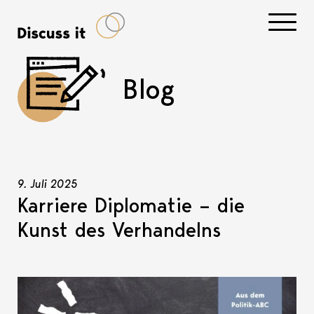
Navigati
Blog
9. Juli 2025
Karriere Diplomatie – die
Kunst des Verhandelns