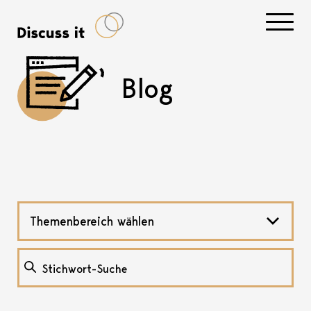
Navigati
Blog
Themenbereich wählen