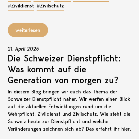
#Zivildienst
#Zivilschutz
weiterlesen
21. April 2025
Die Schweizer Dienstpflicht:
Was kommt auf die
Generation von morgen zu?
In diesem Blog bringen wir euch das Thema der
Schweizer Dienstpflicht näher. Wir werfen einen Blick
auf die aktuellen Entwicklungen rund um die
Wehrpflicht, Zivildienst und Zivilschutz. Wie steht die
Schweiz heute zur Dienstpflicht und welche
Veränderungen zeichnen sich ab? Das erfahrt ihr hier.