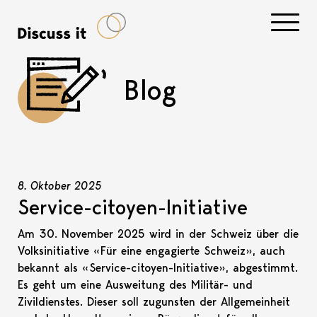
Navigati
Blog
8. Oktober 2025
Service-citoyen-Initiative
Am 30. November 2025 wird in der Schweiz über die
Volksinitiative «Für eine engagierte Schweiz», auch
bekannt als «Service-citoyen-Initiative», abgestimmt.
Es geht um eine Ausweitung des Militär- und
Zivildienstes. Dieser soll zugunsten der Allgemeinheit