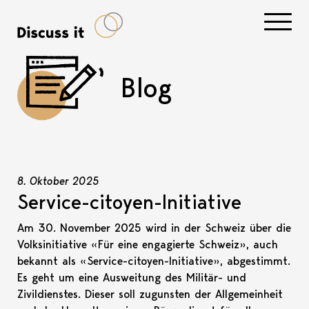
Navigati
Blog
8. Oktober 2025
Service-citoyen-Initiative
Am 30. November 2025 wird in der Schweiz über die
Volksinitiative «Für eine engagierte Schweiz», auch
bekannt als «Service-citoyen-Initiative», abgestimmt.
Es geht um eine Ausweitung des Militär- und
Zivildienstes. Dieser soll zugunsten der Allgemeinheit