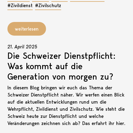
#Zivildienst
#Zivilschutz
weiterlesen
21. April 2025
Die Schweizer Dienstpflicht:
Was kommt auf die
Generation von morgen zu?
In diesem Blog bringen wir euch das Thema der
Schweizer Dienstpflicht näher. Wir werfen einen Blick
auf die aktuellen Entwicklungen rund um die
Wehrpflicht, Zivildienst und Zivilschutz. Wie steht die
Schweiz heute zur Dienstpflicht und welche
Veränderungen zeichnen sich ab? Das erfahrt ihr hier.