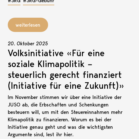
#SRG
#SRG-Gebühr
weiterlesen
20. Oktober 2025
Volksinitiative «Für eine
soziale Klimapolitik –
steuerlich gerecht finanziert
(Initiative für eine Zukunft)»
Im November stimmen wir über eine Initiative der
JUSO ab, die Erbschaften und Schenkungen
besteuern will, um mit den Steuereinnahmen mehr
Klimapolitik zu finanzieren. Worum es bei der
Initiative genau geht und was die wichtigsten
Argumente sind, lest ihr hier.