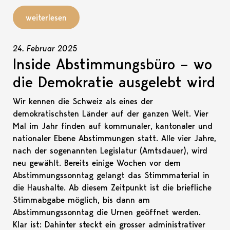
weiterlesen
24. Februar 2025
Inside Abstimmungsbüro – wo
die Demokratie ausgelebt wird
Wir kennen die Schweiz als eines der
demokratischsten Länder auf der ganzen Welt. Vier
Mal im Jahr finden auf kommunaler, kantonaler und
nationaler Ebene Abstimmungen statt. Alle vier Jahre,
nach der sogenannten Legislatur (Amtsdauer), wird
neu gewählt. Bereits einige Wochen vor dem
Abstimmungssonntag gelangt das Stimmmaterial in
die Haushalte. Ab diesem Zeitpunkt ist die briefliche
Stimmabgabe möglich, bis dann am
Abstimmungssonntag die Urnen geöffnet werden.
Klar ist: Dahinter steckt ein grosser administrativer