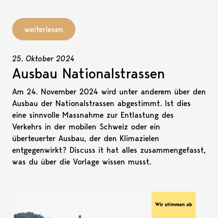
weiterlesen
25. Oktober 2024
Ausbau Nationalstrassen
Am 24. November 2024 wird unter anderem über den
Ausbau der Nationalstrassen abgestimmt. Ist dies
eine sinnvolle Massnahme zur Entlastung des
Verkehrs in der mobilen Schweiz oder ein
überteuerter Ausbau, der den Klimazielen
entgegenwirkt? Discuss it hat alles zusammengefasst,
was du über die Vorlage wissen musst.