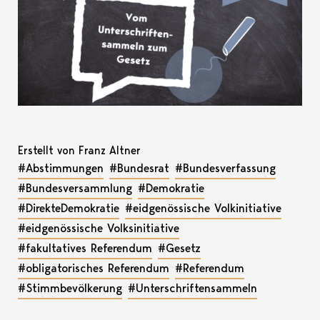
Erstellt von Franz Altner
#Abstimmungen
#Bundesrat
#Bundesverfassung
#Bundesversammlung
#Demokratie
#DirekteDemokratie
#eidgenössische Volkinitiative
#eidgenössische Volksinitiative
#fakultatives Referendum
#Gesetz
#obligatorisches Referendum
#Referendum
#Stimmbevölkerung
#Unterschriftensammeln