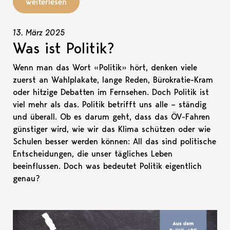
weiterlesen
13. März 2025
Was ist Politik?
Wenn man das Wort «Politik» hört, denken viele
zuerst an Wahlplakate, lange Reden, Bürokratie-Kram
oder hitzige Debatten im Fernsehen. Doch Politik ist
viel mehr als das. Politik betrifft uns alle – ständig
und überall. Ob es darum geht, dass das ÖV-Fahren
günstiger wird, wie wir das Klima schützen oder wie
Schulen besser werden können: All das sind politische
Entscheidungen, die unser tägliches Leben
beeinflussen. Doch was bedeutet Politik eigentlich
genau?