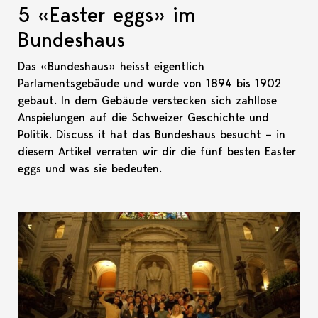
5 «Easter eggs» im
Bundeshaus
Das «Bundeshaus» heisst eigentlich
Parlamentsgebäude und wurde von 1894 bis 1902
gebaut. In dem Gebäude verstecken sich zahllose
Anspielungen auf die Schweizer Geschichte und
Politik. Discuss it hat das Bundeshaus besucht – in
diesem Artikel verraten wir dir die fünf besten Easter
eggs und was sie bedeuten.