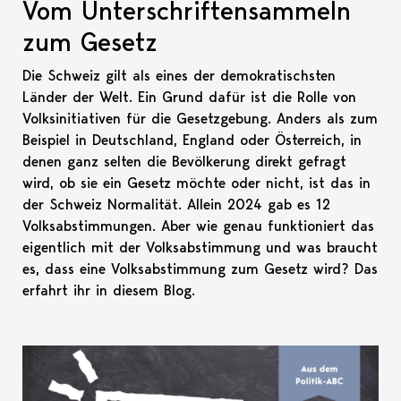
Vom Unterschriftensammeln
zum Gesetz
Die Schweiz gilt als eines der demokratischsten
Länder der Welt. Ein Grund dafür ist die Rolle von
Volksinitiativen für die Gesetzgebung. Anders als zum
Beispiel in Deutschland, England oder Österreich, in
denen ganz selten die Bevölkerung direkt gefragt
wird, ob sie ein Gesetz möchte oder nicht, ist das in
der Schweiz Normalität. Allein 2024 gab es 12
Volksabstimmungen. Aber wie genau funktioniert das
eigentlich mit der Volksabstimmung und was braucht
es, dass eine Volksabstimmung zum Gesetz wird? Das
erfahrt ihr in diesem Blog.