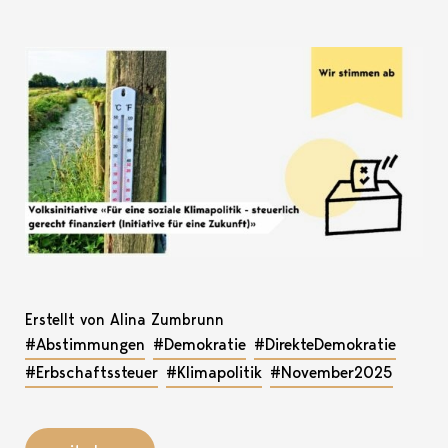
Erstellt von Alina Zumbrunn
#Abstimmungen
#Demokratie
#DirekteDemokratie
#Erbschaftssteuer
#Klimapolitik
#November2025