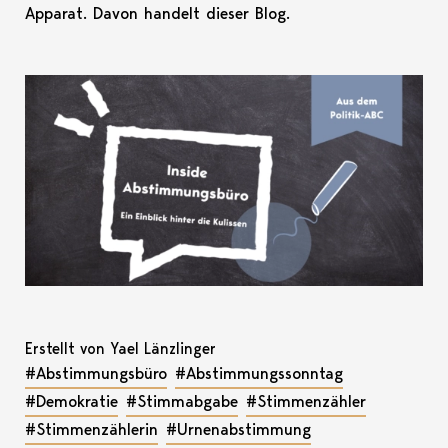
Apparat. Davon handelt dieser Blog.
Erstellt von Yael Länzlinger
#Abstimmungsbüro
#Abstimmungssonntag
#Demokratie
#Stimmabgabe
#Stimmenzähler
#Stimmenzählerin
#Urnenabstimmung