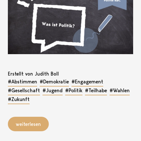
Erstellt von Judith Boll
#Abstimmen
#Demokratie
#Engagement
#Gesellschaft
#Jugend
#Politik
#Teilhabe
#Wahlen
#Zukunft
weiterlesen