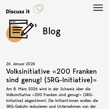
Navigati
Blog
26. Januar 2026
Volksinitiative «200 Franken
sind genug! (SRG-Initiative)»
Am 8. März 2026 wird in der Schweiz über die
Volksinitiative «200 Franken sind genug!» (SRG-
Initiative) abgestimmt. Die Initiant:innen wollen die
SRG-Gebühr reduzieren und Unternehmen von der