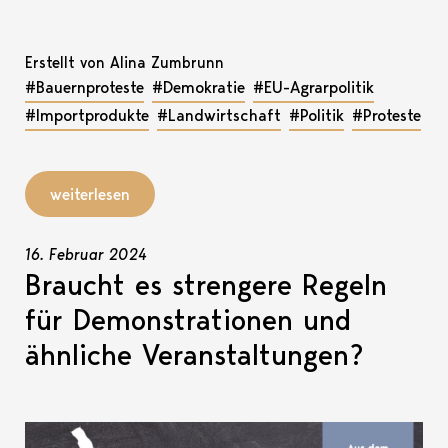
Erstellt von Alina Zumbrunn
#Bauernproteste
#Demokratie
#EU-Agrarpolitik
#Importprodukte
#Landwirtschaft
#Politik
#Proteste
weiterlesen
16. Februar 2024
Braucht es strengere Regeln
für Demonstrationen und
ähnliche Veranstaltungen?