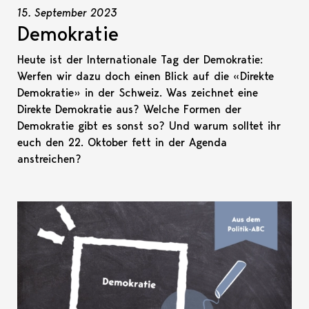
15. September 2023
Demokratie
Heute ist der Internationale Tag der Demokratie:
Werfen wir dazu doch einen Blick auf die «Direkte
Demokratie» in der Schweiz. Was zeichnet eine
Direkte Demokratie aus? Welche Formen der
Demokratie gibt es sonst so? Und warum solltet ihr
euch den 22. Oktober fett in der Agenda
anstreichen?