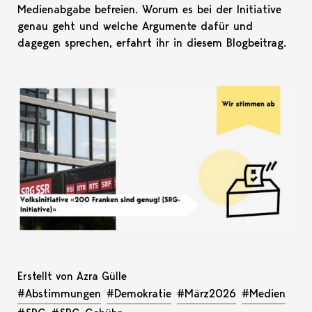
Medienabgabe befreien. Worum es bei der Initiative
genau geht und welche Argumente dafür und
dagegen sprechen, erfahrt ihr in diesem Blogbeitrag.
Erstellt von Azra Gülle
#Abstimmungen
#Demokratie
#März2026
#Medien