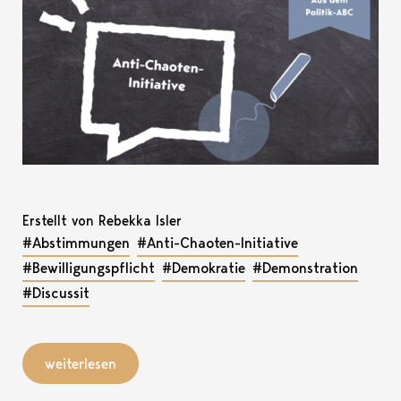
Erstellt von Rebekka Isler
#Abstimmungen
#Anti-Chaoten-Initiative
#Bewilligungspflicht
#Demokratie
#Demonstration
#Discussit
weiterlesen