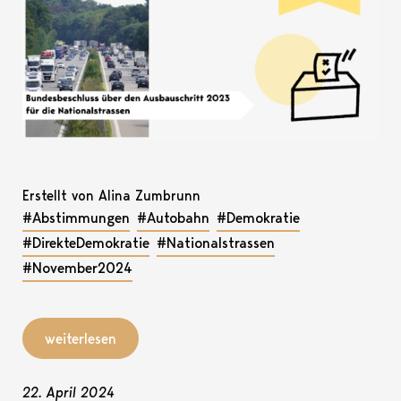
Erstellt von Alina Zumbrunn
#Abstimmungen
#Autobahn
#Demokratie
#DirekteDemokratie
#Nationalstrassen
#November2024
weiterlesen
22. April 2024