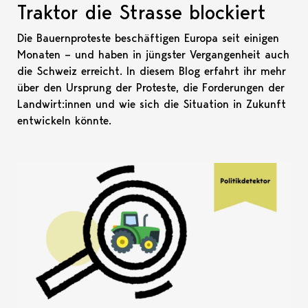
Traktor die Strasse blockiert
Die Bauernproteste beschäftigen Europa seit einigen
Monaten – und haben in jüngster Vergangenheit auch
die Schweiz erreicht. In diesem Blog erfahrt ihr mehr
über den Ursprung der Proteste, die Forderungen der
Landwirt:innen und wie sich die Situation in Zukunft
entwickeln könnte.