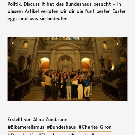
Politik. Discuss it hat das Bundeshaus besucht – in
diesem Artikel verraten wir dir die fünf besten Easter
eggs und was sie bedeuten.
Erstellt von Alina Zumbrunn
#Bikameralismus
#Bundeshaus
#Charles Giron