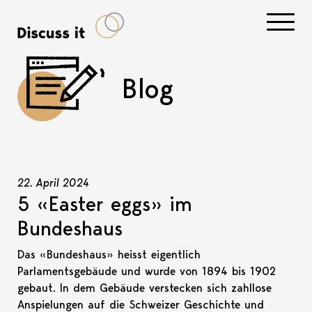
Navigati
Blog
22. April 2024
5 «Easter eggs» im
Bundeshaus
Das «Bundeshaus» heisst eigentlich
Parlamentsgebäude und wurde von 1894 bis 1902
gebaut. In dem Gebäude verstecken sich zahllose
Anspielungen auf die Schweizer Geschichte und