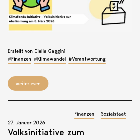
Erstellt von Clelia Gaggini
#Finanzen
#Klimawandel
#Verantwortung
weiterlesen
Finanzen
Sozialstaat
27. Januar 2026
Volksinitiative zum