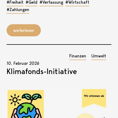
#Freiheit
#Geld
#Verfassung
#Wirtschaft
#Zahlungen
weiterlesen
Finanzen
Umwelt
10. Februar 2026
Klimafonds-Initiative