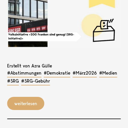
Erstellt von Azra Gülle
#Abstimmungen
#Demokratie
#März2026
#Medien
#SRG
#SRG-Gebühr
weiterlesen