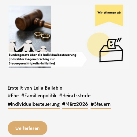
Erstellt von Leila Ballabio
#Ehe
#Familienpolitik
#Heiratsstrafe
#Individualbesteuerung
#März2026
#Steuern
weiterlesen