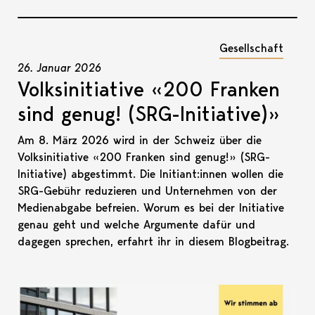
Gesellschaft
26. Januar 2026
Volksinitiative «200 Franken
sind genug! (SRG-Initiative)»
Am 8. März 2026 wird in der Schweiz über die
Volksinitiative «200 Franken sind genug!» (SRG-
Initiative) abgestimmt. Die Initiant:innen wollen die
SRG-Gebühr reduzieren und Unternehmen von der
Medienabgabe befreien. Worum es bei der Initiative
genau geht und welche Argumente dafür und
dagegen sprechen, erfahrt ihr in diesem Blogbeitrag.