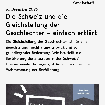
Gesellschaft
16. Dezember 2025
Die Schweiz und die
Gleichstellung der
Geschlechter – einfach erklärt
Die Gleichstellung der Geschlechter ist für eine
gerechte und nachhaltige Entwicklung von
grundlegender Bedeutung. Wie beurteilt die
Bevölkerung die Situation in der Schweiz?
Eine nationale Umfrage gibt Aufschluss über die
Wahrnehmung der Bevölkerung.