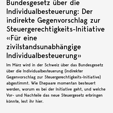
Bundesgesetz über die
Individualbesteuerung: Der
indirekte Gegenvorschlag zur
Steuergerechtigkeits-Initiative
«Für eine
zivilstandsunabhängige
Individualbesteuerung»
Im März wird in der Schweiz über das Bundesgesetz
über die Individualbesteuerung (indirekter
Gegenvorschlag zur Steuergerechtigkeits-Initiative)
abgestimmt. Wie Ehepaare momentan besteuert
werden, worum es bei der Initiative geht, und welche
Vor- und Nachteile das neue Steuergesetz erbringen
könnte, lest ihr hier.