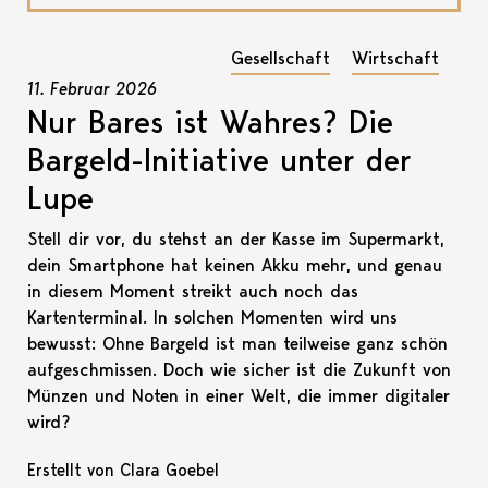
Gesellschaft
Wirtschaft
11. Februar 2026
Nur Bares ist Wahres? Die
Bargeld-Initiative unter der
Lupe
Stell dir vor, du stehst an der Kasse im Supermarkt,
dein Smartphone hat keinen Akku mehr, und genau
in diesem Moment streikt auch noch das
Kartenterminal. In solchen Momenten wird uns
bewusst: Ohne Bargeld ist man teilweise ganz schön
aufgeschmissen. Doch wie sicher ist die Zukunft von
Münzen und Noten in einer Welt, die immer digitaler
wird?
Erstellt von Clara Goebel