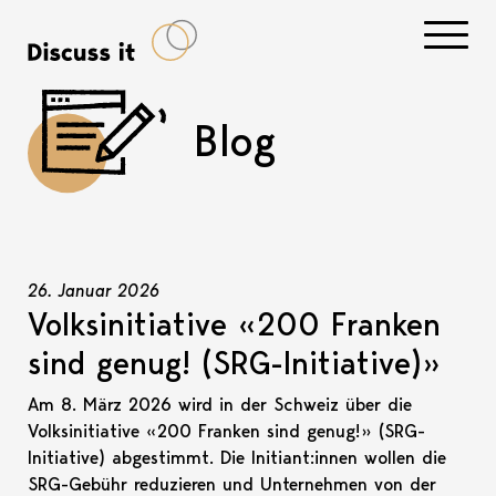
Navigati
Blog
26. Januar 2026
Volksinitiative «200 Franken
sind genug! (SRG-Initiative)»
Am 8. März 2026 wird in der Schweiz über die
Volksinitiative «200 Franken sind genug!» (SRG-
Initiative) abgestimmt. Die Initiant:innen wollen die
SRG-Gebühr reduzieren und Unternehmen von der