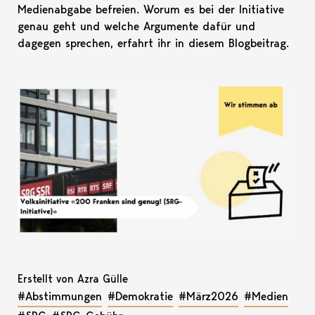
Medienabgabe befreien. Worum es bei der Initiative
genau geht und welche Argumente dafür und
dagegen sprechen, erfahrt ihr in diesem Blogbeitrag.
Erstellt von Azra Gülle
#Abstimmungen
#Demokratie
#März2026
#Medien