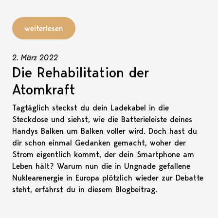
weiterlesen
2. März 2022
Die Rehabilitation der
Atomkraft
Tagtäglich steckst du dein Ladekabel in die
Steckdose und siehst, wie die Batterieleiste deines
Handys Balken um Balken voller wird. Doch hast du
dir schon einmal Gedanken gemacht, woher der
Strom eigentlich kommt, der dein Smartphone am
Leben hält? Warum nun die in Ungnade gefallene
Nuklearenergie in Europa plötzlich wieder zur Debatte
steht, erfährst du in diesem Blogbeitrag.