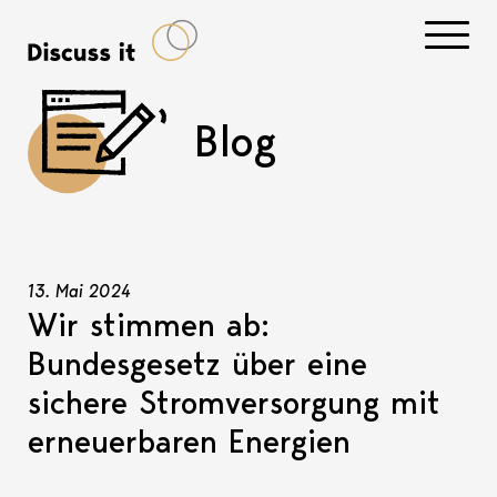
Navigati
Blog
13. Mai 2024
Wir stimmen ab:
Bundesgesetz über eine
sichere Stromversorgung mit
erneuerbaren Energien