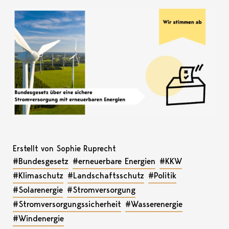
Erstellt von Sophie Ruprecht
#Bundesgesetz
#erneuerbare Energien
#KKW
#Klimaschutz
#Landschaftsschutz
#Politik
#Solarenergie
#Stromversorgung
#Stromversorgungssicherheit
#Wasserenergie
#Windenergie