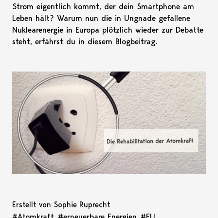
Strom eigentlich kommt, der dein Smartphone am
Leben hält? Warum nun die in Ungnade gefallene
Nuklearenergie in Europa plötzlich wieder zur Debatte
steht, erfährst du in diesem Blogbeitrag.
Erstellt von Sophie Ruprecht
#Atomkraft
#erneuerbare Energien
#EU