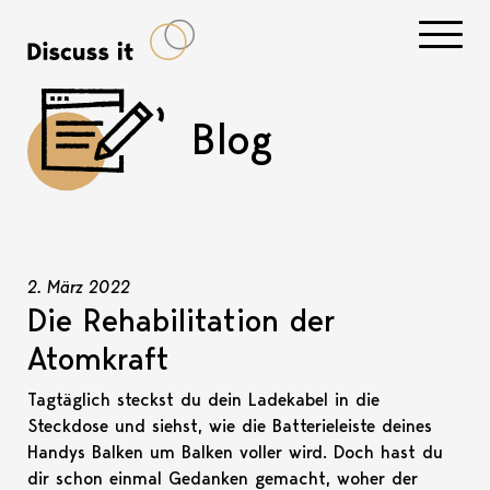
Navigati
Blog
2. März 2022
Die Rehabilitation der
Atomkraft
Tagtäglich steckst du dein Ladekabel in die
Steckdose und siehst, wie die Batterieleiste deines
Handys Balken um Balken voller wird. Doch hast du
dir schon einmal Gedanken gemacht, woher der