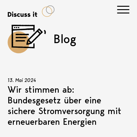
Navigati
Blog
13. Mai 2024
Wir stimmen ab:
Bundesgesetz über eine
sichere Stromversorgung mit
erneuerbaren Energien