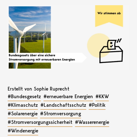
Erstellt von Sophie Ruprecht
#Bundesgesetz
#erneuerbare Energien
#KKW
#Klimaschutz
#Landschaftsschutz
#Politik
#Solarenergie
#Stromversorgung
#Stromversorgungssicherheit
#Wasserenergie
#Windenergie