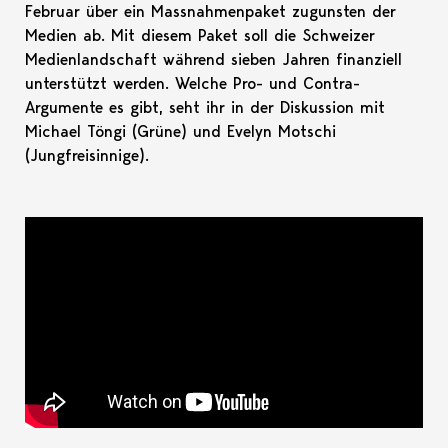
Februar über ein Massnahmenpaket zugunsten der
Medien ab. Mit diesem Paket soll die Schweizer
Medienlandschaft während sieben Jahren finanziell
unterstützt werden. Welche Pro- und Contra-
Argumente es gibt, seht ihr in der Diskussion mit
Michael Töngi (Grüne) und Evelyn Motschi
(Jungfreisinnige).