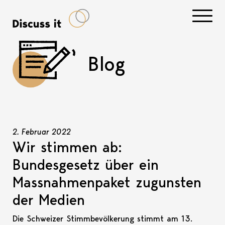
Navigati
Blog
2. Februar 2022
Wir stimmen ab:
Bundesgesetz über ein
Massnahmenpaket zugunsten
der Medien
Die Schweizer Stimmbevölkerung stimmt am 13.