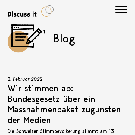
Navigati
Blog
2. Februar 2022
Wir stimmen ab:
Bundesgesetz über ein
Massnahmenpaket zugunsten
der Medien
Die Schweizer Stimmbevölkerung stimmt am 13.