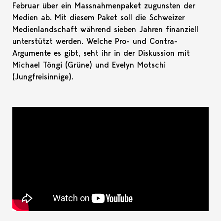
Februar über ein Massnahmenpaket zugunsten der
Medien ab. Mit diesem Paket soll die Schweizer
Medienlandschaft während sieben Jahren finanziell
unterstützt werden. Welche Pro- und Contra-
Argumente es gibt, seht ihr in der Diskussion mit
Michael Töngi (Grüne) und Evelyn Motschi
(Jungfreisinnige).