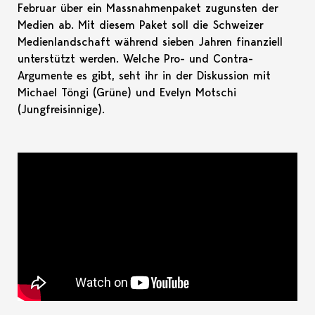
Februar über ein Massnahmenpaket zugunsten der
Medien ab. Mit diesem Paket soll die Schweizer
Medienlandschaft während sieben Jahren finanziell
unterstützt werden. Welche Pro- und Contra-
Argumente es gibt, seht ihr in der Diskussion mit
Michael Töngi (Grüne) und Evelyn Motschi
(Jungfreisinnige).