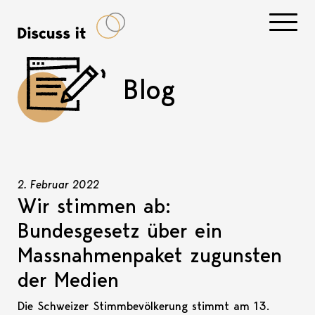
Navigati
Blog
2. Februar 2022
Wir stimmen ab:
Bundesgesetz über ein
Massnahmenpaket zugunsten
der Medien
Die Schweizer Stimmbevölkerung stimmt am 13.