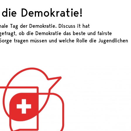
 die Demokratie!
nale Tag der Demokratie. Discuss it hat
gefragt, ob die Demokratie das beste und fairste
r Sorge tragen müssen und welche Rolle die Jugendlichen