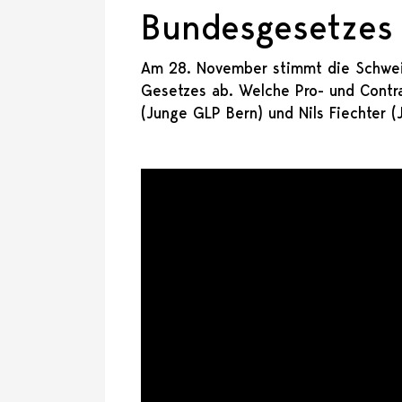
Bundesgesetzes 
Am 28. November stimmt die Schwei
Gesetzes ab. Welche Pro- und Contra
(Junge GLP Bern) und Nils Fiechter 