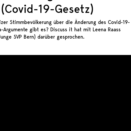
(Covid-19-Gesetz)
zer Stimmbevölkerung über die Änderung des Covid-19-
-Argumente gibt es? Discuss it hat mit Leena Raass
(Junge SVP Bern) darüber gesprochen.