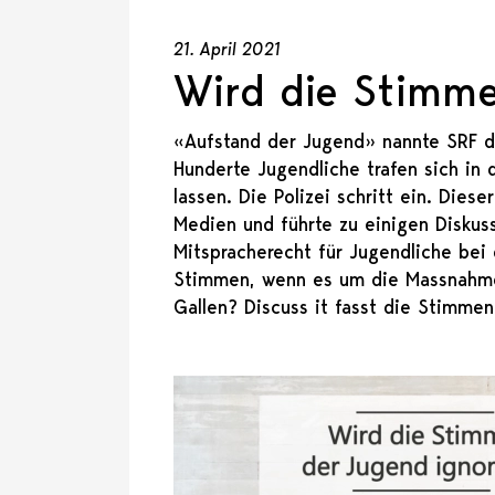
21. April 2021
Wird die Stimme
«Aufstand der Jugend» nannte SRF di
Hunderte Jugendliche trafen sich in 
lassen. Die Polizei schritt ein. Die
Medien und führte zu einigen Diskus
Mitspracherecht für Jugendliche be
Stimmen, wenn es um die Massnahmen
Gallen? Discuss it fasst die Stimme