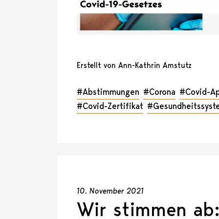
Erstellt von Ann-Kathrin Amstutz
#Abstimmungen
#Corona
#Covid-A
#Covid-Zertifikat
#Gesundheitssyst
10. November 2021
Wir stimmen ab