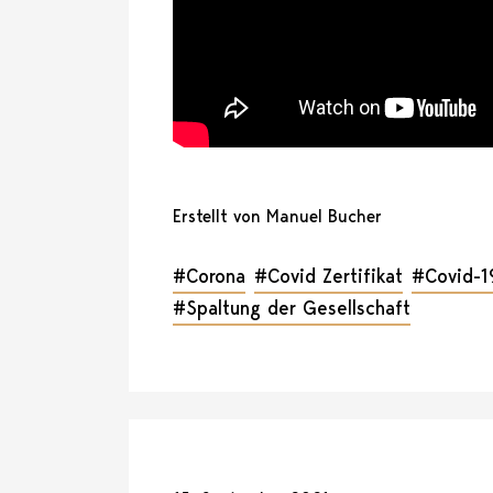
Erstellt von Manuel Bucher
#Corona
#Covid Zertifikat
#Covid-1
#Spaltung der Gesellschaft