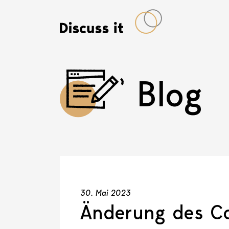
Blog
30. Mai 2023
Änderung des C