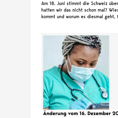
Am 18. Juni stimmt die Schweiz übe
hatten wir das nicht schon mal? Wie
kommt und worum es diesmal geht, f