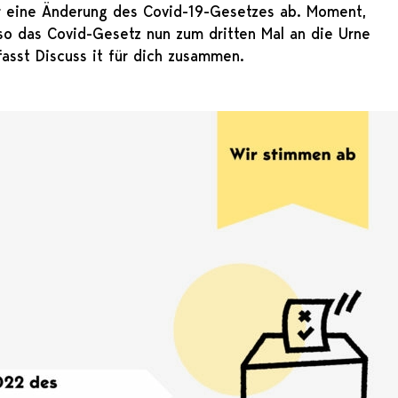
r eine Änderung des Covid-19-Gesetzes ab. Moment,
so das Covid-Gesetz nun zum dritten Mal an die Urne
asst Discuss it für dich zusammen.