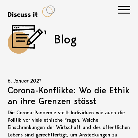
Navigati
Blog
5. Januar 2021
Corona-Konflikte: Wo die Ethik
an ihre Grenzen stösst
Die Corona-Pandemie stellt Individuen wie auch die
Politik vor viele ethische Fragen. Welche
Einschränkungen der Wirtschaft und des öffentlichen
Lebens sind gerechtfertigt, um Ansteckungen zu