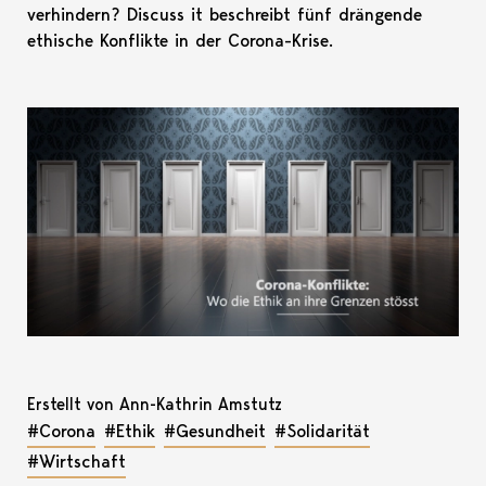
verhindern? Discuss it beschreibt fünf drängende
ethische Konflikte in der Corona-Krise.
Erstellt von Ann-Kathrin Amstutz
#Corona
#Ethik
#Gesundheit
#Solidarität
#Wirtschaft