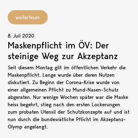
weiterlesen
8. Juli 2020
Maskenpflicht im ÖV: Der
steinige Weg zur Akzeptanz
Seit diesem Montag gilt im öffentlichen Verkehr die
Maskenpflicht. Lange wurde über deren Nutzen
diskutiert. Zu Beginn der Corona-Krise wurde von
einer allgemeinen Pflicht zu Mund-Nasen-Schutz
abgeraten. Nur wenige Wochen später war die Maske
heiss begehrt, stieg nach den ersten Lockerungen
zum probaten Utensil der Schutzkonzepte auf und ist
nun durch die bundesrätliche Pflicht im Akzeptanz-
Olymp angelangt.