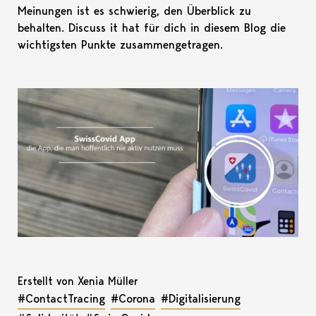
Meinungen ist es schwierig, den Überblick zu
behalten. Discuss it hat für dich in diesem Blog die
wichtigsten Punkte zusammengetragen.
Erstellt von Xenia Müller
#ContactTracing
#Corona
#Digitalisierung