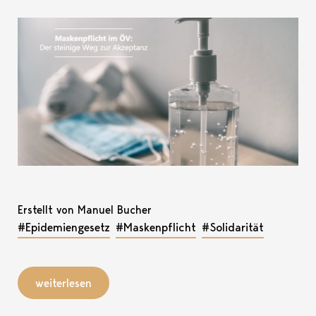
Erstellt von Manuel Bucher
#Epidemiengesetz
#Maskenpflicht
#Solidarität
weiterlesen