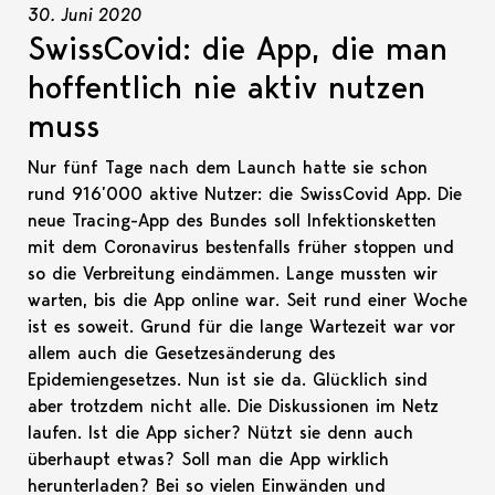
30. Juni 2020
SwissCovid: die App, die man
hoffentlich nie aktiv nutzen
muss
Nur fünf Tage nach dem Launch hatte sie schon
rund 916’000 aktive Nutzer: die SwissCovid App. Die
neue Tracing-App des Bundes soll Infektionsketten
mit dem Coronavirus bestenfalls früher stoppen und
so die Verbreitung eindämmen. Lange mussten wir
warten, bis die App online war. Seit rund einer Woche
ist es soweit. Grund für die lange Wartezeit war vor
allem auch die Gesetzesänderung des
Epidemiengesetzes. Nun ist sie da. Glücklich sind
aber trotzdem nicht alle. Die Diskussionen im Netz
laufen. Ist die App sicher? Nützt sie denn auch
überhaupt etwas? Soll man die App wirklich
herunterladen? Bei so vielen Einwänden und