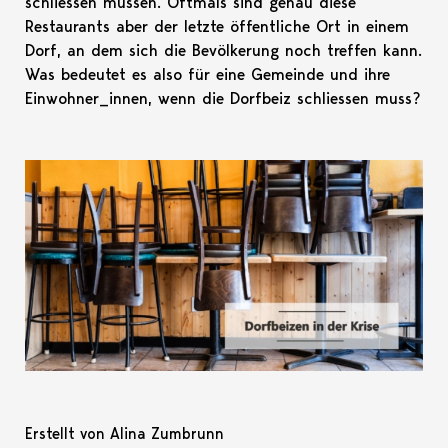
schliessen müssen. Oftmals sind genau diese
Restaurants aber der letzte öffentliche Ort in einem
Dorf, an dem sich die Bevölkerung noch treffen kann.
Was bedeutet es also für eine Gemeinde und ihre
Einwohner_innen, wenn die Dorfbeiz schliessen muss?
Erstellt von Alina Zumbrunn