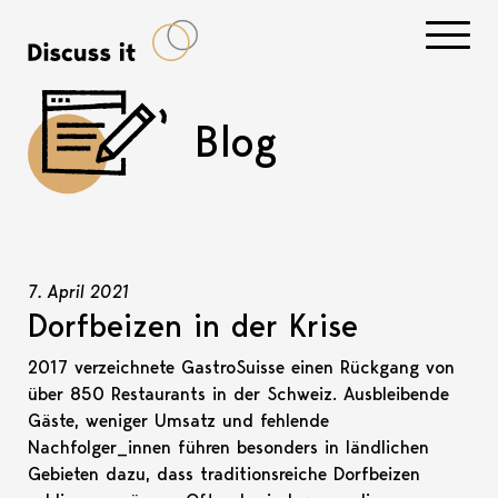
Navigati
Blog
7. April 2021
Dorfbeizen in der Krise
2017 verzeichnete GastroSuisse einen Rückgang von
über 850 Restaurants in der Schweiz. Ausbleibende
Gäste, weniger Umsatz und fehlende
Nachfolger_innen führen besonders in ländlichen
Gebieten dazu, dass traditionsreiche Dorfbeizen