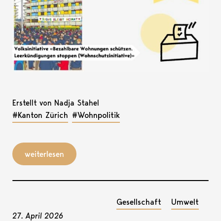
Erstellt von Nadja Stahel
#Kanton Zürich
#Wohnpolitik
weiterlesen
Gesellschaft
Umwelt
27. April 2026