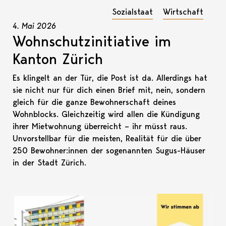
Sozialstaat
Wirtschaft
4. Mai 2026
Wohnschutzinitiative im
Kanton Zürich
Es klingelt an der Tür, die Post ist da. Allerdings hat
sie nicht nur für dich einen Brief mit, nein, sondern
gleich für die ganze Bewohnerschaft deines
Wohnblocks. Gleichzeitig wird allen die Kündigung
ihrer Mietwohnung überreicht – ihr müsst raus.
Unvorstellbar für die meisten, Realität für die über
250 Bewohner:innen der sogenannten Sugus-Häuser
in der Stadt Zürich.