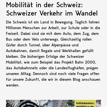
Mobilität in der Schweiz:
Schweizer Verkehr im Wandel
Die Schweiz ist ein Land in Bewegung. Täglich fahren
Millionen Menschen zur Arbeit, zur Schule oder in die
Freizeit. Dabei sind sie mit dem Auto, dem Zug, dem
Bus oder dem Velo unterwegs. Gleichzeitig rollen
Güter durch Tunnel, über Alpenpässe und
Autobahnen, damit Regale und Werkhallen gefüllt
bleiben. Die bisherigen Erfolge der Schweizer
Mobilität, wie zum Beispiel das Projekt Bahn 2000,
das Autobahnnetz oder die Landesflughäfen, prägen
unseren Alltag. Dennoch sind noch viele Fragen offen
für unsere Zukunft, die wir in diesem Blog anschauen
werden.