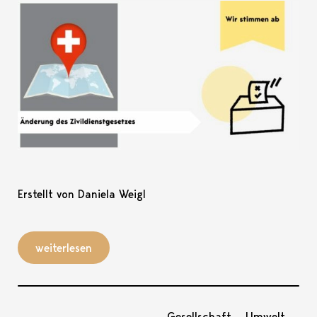
Erstellt von Daniela Weigl
weiterlesen
Gesellschaft
Umwelt