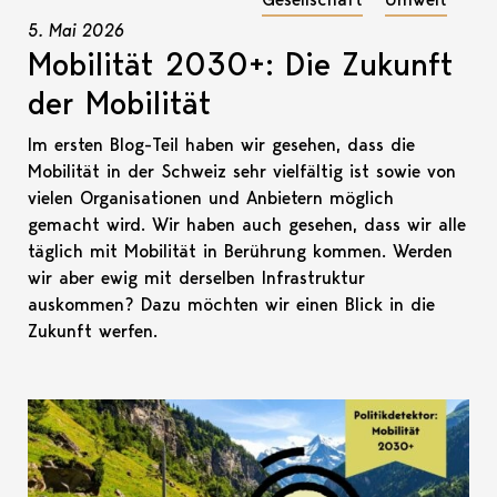
5. Mai 2026
Mobilität 2030+: Die Zukunft
der Mobilität
Im ersten Blog-Teil haben wir gesehen, dass die
Mobilität in der Schweiz sehr vielfältig ist sowie von
vielen Organisationen und Anbietern möglich
gemacht wird. Wir haben auch gesehen, dass wir alle
täglich mit Mobilität in Berührung kommen. Werden
wir aber ewig mit derselben Infrastruktur
auskommen? Dazu möchten wir einen Blick in die
Zukunft werfen.