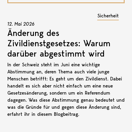
Sicherheit
12. Mai 2026
Änderung des
Zivildienstgesetzes: Warum
darüber abgestimmt wird
In der Schweiz steht im Juni eine wichtige
Abstimmung an, deren Thema auch viele junge
Menschen betrifft: Es geht um den Zivildienst. Dabei
handelt es sich aber nicht einfach um eine neue
Gesetzesänderung, sondern um ein Referendum
dagegen. Was diese Abstimmung genau bedeutet und
was die Gründe für und gegen diese Änderung sind,
erfahrt ihr in diesem Blogbeitrag.