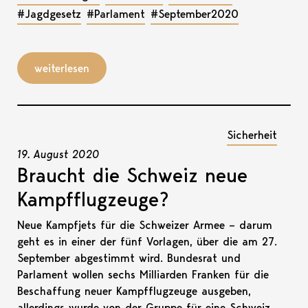
#Jagdgesetz
#Parlament
#September2020
weiterlesen
Sicherheit
19. August 2020
Braucht die Schweiz neue
Kampfflugzeuge?
Neue Kampfjets für die Schweizer Armee – darum
geht es in einer der fünf Vorlagen, über die am 27.
September abgestimmt wird. Bundesrat und
Parlament wollen sechs Milliarden Franken für die
Beschaffung neuer Kampfflugzeuge ausgeben,
allerdings wurde von der Gruppe für eine Schweiz