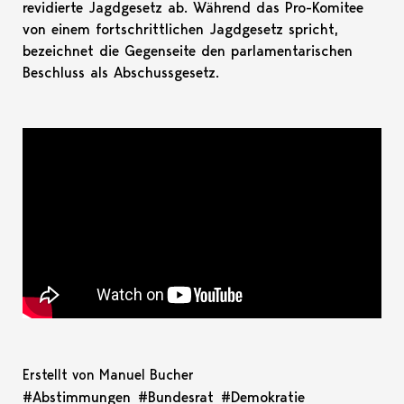
revidierte Jagdgesetz ab. Während das Pro-Komitee
von einem fortschrittlichen Jagdgesetz spricht,
bezeichnet die Gegenseite den parlamentarischen
Beschluss als Abschussgesetz.
Erstellt von Manuel Bucher
#Abstimmungen
#Bundesrat
#Demokratie