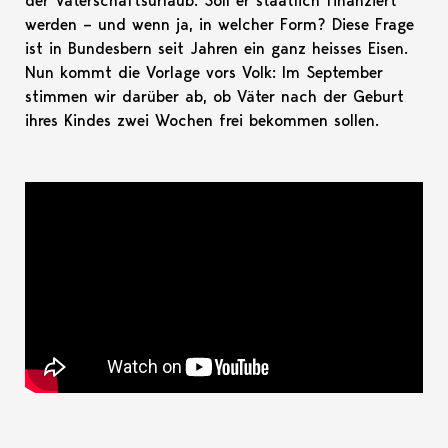
der Vaterschaftsurlaub. Soll er staatlich finanziert
werden – und wenn ja, in welcher Form? Diese Frage
ist in Bundesbern seit Jahren ein ganz heisses Eisen.
Nun kommt die Vorlage vors Volk: Im September
stimmen wir darüber ab, ob Väter nach der Geburt
ihres Kindes zwei Wochen frei bekommen sollen.