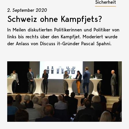
Sicherheit
2. September 2020
Schweiz ohne Kampfjets?
In Meilen diskutierten Politikerinnen und Politiker von
links bis rechts über den Kampfjet. Moderiert wurde
der Anlass von Discuss it-Gründer Pascal Spahni.