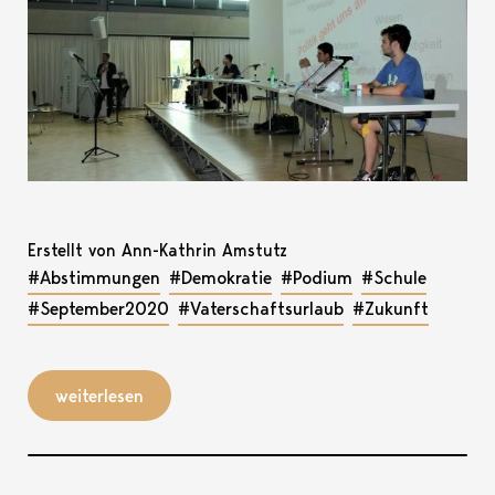
Erstellt von Ann-Kathrin Amstutz
#Abstimmungen
#Demokratie
#Podium
#Schule
#September2020
#Vaterschaftsurlaub
#Zukunft
weiterlesen