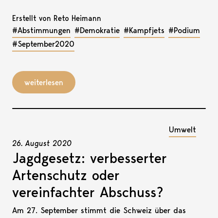
Erstellt von Reto Heimann
#Abstimmungen
#Demokratie
#Kampfjets
#Podium
#September2020
weiterlesen
Umwelt
26. August 2020
Jagdgesetz: verbesserter
Artenschutz oder
vereinfachter Abschuss?
Am 27. September stimmt die Schweiz über das