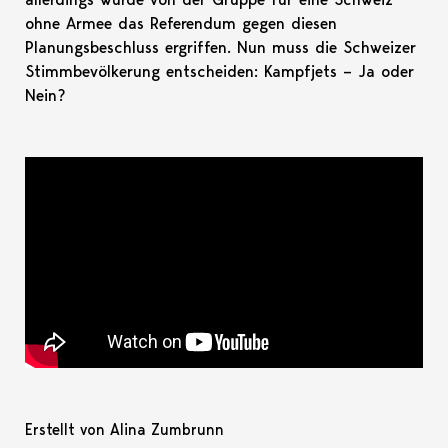
ohne Armee das Referendum gegen diesen
Planungsbeschluss ergriffen. Nun muss die Schweizer
Stimmbevölkerung entscheiden: Kampfjets – Ja oder
Nein?
Erstellt von Alina Zumbrunn