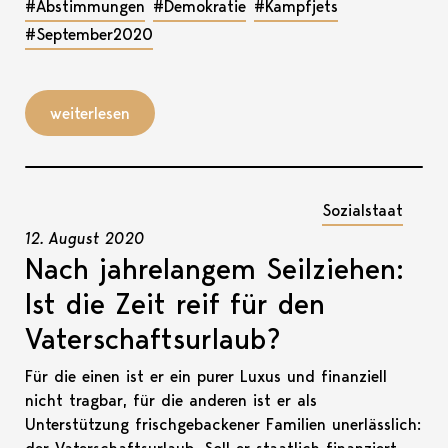
#Abstimmungen
#Demokratie
#Kampfjets
#September2020
weiterlesen
Sozialstaat
12. August 2020
Nach jahrelangem Seilziehen:
Ist die Zeit reif für den
Vaterschaftsurlaub?
Für die einen ist er ein purer Luxus und finanziell
nicht tragbar, für die anderen ist er als
Unterstützung frischgebackener Familien unerlässlich: