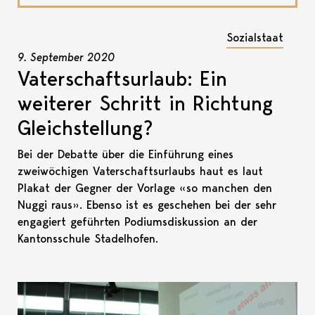
Sozialstaat
9. September 2020
Vaterschaftsurlaub: Ein
weiterer Schritt in Richtung
Gleichstellung?
Bei der Debatte über die Einführung eines
zweiwöchigen Vaterschaftsurlaubs haut es laut
Plakat der Gegner der Vorlage «so manchen den
Nuggi raus». Ebenso ist es geschehen bei der sehr
engagiert geführten Podiumsdiskussion an der
Kantonsschule Stadelhofen.