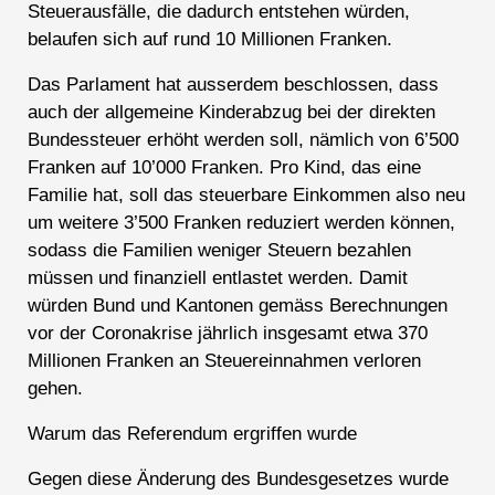
Steuerausfälle, die dadurch entstehen würden,
belaufen sich auf rund 10 Millionen Franken.
Das Parlament hat ausserdem beschlossen, dass
auch der allgemeine Kinderabzug bei der direkten
Bundessteuer erhöht werden soll, nämlich von 6’500
Franken auf 10’000 Franken. Pro Kind, das eine
Familie hat, soll das steuerbare Einkommen also neu
um weitere 3’500 Franken reduziert werden können,
sodass die Familien weniger Steuern bezahlen
müssen und finanziell entlastet werden. Damit
würden Bund und Kantonen gemäss Berechnungen
vor der Coronakrise jährlich insgesamt etwa 370
Millionen Franken an Steuereinnahmen verloren
gehen.
Warum das Referendum ergriffen wurde
Gegen diese Änderung des Bundesgesetzes wurde