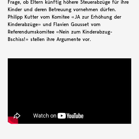
Frage, ob Eltern künftig höhere Steuerabzüge für ihre
Kinder und deren Betreuung vornehmen dürfen.
Philipp Kutter vom Komitee «JA zur Erhöhung der
Kinderabzüge» und Flavien Gousset vom
Referendumskomitee «Nein zum Kinderabzug-
Bschiss!» stellen ihre Argumente vor.