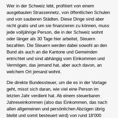
Wer in der Schweiz lebt, profitiert von einem
ausgebauten Strassennetz, von öffentlichen Schulen
und von sauberen Städten. Diese Dinge sind aber
nicht gratis und um sie finanzieren zu können, muss
jede volljährige Person, die in der Schweiz wohnt
oder länger als 30 Tage hier arbeitet, Steuern
bezahlen. Die Steuern werden dabei sowohl an den
Bund als auch an die Kantone und Gemeinden
entrichtet und sind abhängig vom Einkommen und
Vermögen, das jemand hat, aber auch davon, an
welchem Ort jemand wohnt.
Die direkte Bundessteuer, um die es in der Vorlage
geht, misst sich daran, wie viel eine Person im
letzten Jahr verdient hat. Ab einem steuerbaren
Jahreseinkommen (also das Einkommen, das nach
allen allgemeinen und persönlichen Abzügen übrig
bleibt und somit besteuert wird) von rund 18’000