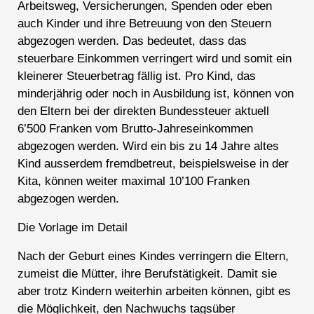
Arbeitsweg, Versicherungen, Spenden oder eben
auch Kinder und ihre Betreuung von den Steuern
abgezogen werden. Das bedeutet, dass das
steuerbare Einkommen verringert wird und somit ein
kleinerer Steuerbetrag fällig ist. Pro Kind, das
minderjährig oder noch in Ausbildung ist, können von
den Eltern bei der direkten Bundessteuer aktuell
6’500 Franken vom Brutto-Jahreseinkommen
abgezogen werden. Wird ein bis zu 14 Jahre altes
Kind ausserdem fremdbetreut, beispielsweise in der
Kita, können weiter maximal 10’100 Franken
abgezogen werden.
Die Vorlage im Detail
Nach der Geburt eines Kindes verringern die Eltern,
zumeist die Mütter, ihre Berufstätigkeit. Damit sie
aber trotz Kindern weiterhin arbeiten können, gibt es
die Möglichkeit, den Nachwuchs tagsüber