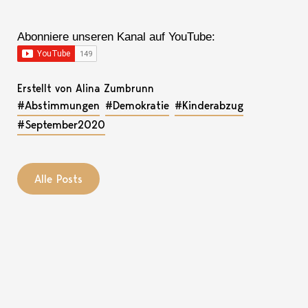
Abonniere unseren Kanal auf YouTube:
Erstellt von Alina Zumbrunn
#Abstimmungen
#Demokratie
#Kinderabzug
#September2020
Alle Posts