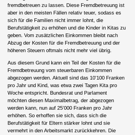
fremdbetreuen zu lassen. Diese Fremdbetreuung ist
aber in den meisten Fällen relativ teuer, sodass es
sich für die Familien nicht immer lohnt, die
Berufstätigkeit zu erhöhen und die Kinder in Kitas zu
geben. Vom zusätzlichen Einkommen bleibt nach
Abzug der Kosten für die Fremdbetreuung und der
höheren Steuern oftmals nicht mehr viel übrig.
Aus diesem Grund kann ein Teil der Kosten für die
Fremdbetreuung vom steuerbaren Einkommen
abgezogen werden. Aktuell sind das 10’100 Franken
pro Jahr und Kind, was etwa zwei Tagen Kita pro
Woche entspricht. Bundesrat und Parlament
möchten diesen Maximalbetrag, der abgezogen
werden kann, nun auf 25’000 Franken pro Jahr
erhöhen. So erhoffen sie sich, dass sich die
Berufstätigkeit für Eltern stärker lohnt und sie
vermehrt in den Arbeitsmarkt zurückkehren. Die