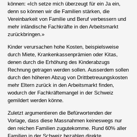
können: «Ich setze mich überzeugt für ein Ja ein,
denn so können wir die Familien stärken, die
Vereinbarkeit von Familie und Beruf verbessern und
mehr inländische Fachkräfte in den Arbeitsmarkt
zurückbringen.»
Kinder verursachen hohe Kosten, beispielsweise
durch Miete, Krankenkassenprämien oder Kitas,
denen durch die Erhöhung des Kinderabzugs
Rechnung getragen werden sollen. Ausserdem sollen
durch den höheren Abzug von Drittbetreuungskosten
mehr Eltern zurück in den Arbeitsmarkt finden,
wodurch der Fachkräftemangel in der Schweiz
gemildert werden könne.
Zuletzt argumentieren die Befürwortenden der
Vorlage, dass diese Massnahmen keineswegs nur
den reichen Familien zugutekomme. Rund 60% aller
Familien in der Schweiz bezahlen direkte