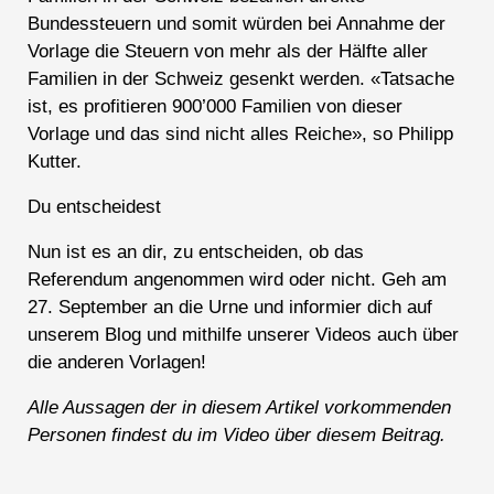
Bundessteuern und somit würden bei Annahme der
Vorlage die Steuern von mehr als der Hälfte aller
Familien in der Schweiz gesenkt werden. «Tatsache
ist, es profitieren 900’000 Familien von dieser
Vorlage und das sind nicht alles Reiche», so Philipp
Kutter.
Du entscheidest
Nun ist es an dir, zu entscheiden, ob das
Referendum angenommen wird oder nicht. Geh am
27. September an die Urne und informier dich auf
unserem Blog und mithilfe unserer Videos auch über
die anderen Vorlagen!
Alle Aussagen der in diesem Artikel vorkommenden
Personen findest du im Video über diesem Beitrag.