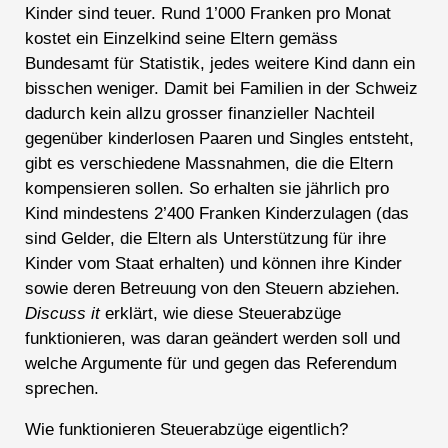
Kinder sind teuer. Rund 1’000 Franken pro Monat
kostet ein Einzelkind seine Eltern gemäss
Bundesamt für Statistik, jedes weitere Kind dann ein
bisschen weniger. Damit bei Familien in der Schweiz
dadurch kein allzu grosser finanzieller Nachteil
gegenüber kinderlosen Paaren und Singles entsteht,
gibt es verschiedene Massnahmen, die die Eltern
kompensieren sollen. So erhalten sie jährlich pro
Kind mindestens 2’400 Franken Kinderzulagen (das
sind Gelder, die Eltern als Unterstützung für ihre
Kinder vom Staat erhalten) und können ihre Kinder
sowie deren Betreuung von den Steuern abziehen.
Discuss it
erklärt, wie diese Steuerabzüge
funktionieren, was daran geändert werden soll und
welche Argumente für und gegen das Referendum
sprechen.
Wie funktionieren Steuerabzüge eigentlich?