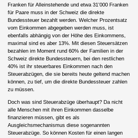
Franken für Alleinstehende und etwa 31’000 Franken
für Paare muss in der Schweiz die direkte
Bundessteuer bezahlt werden. Welcher Prozentsatz
vom Einkommen abgegeben werden muss, ist
ebenfalls abhängig von der Höhe des Einkommens,
maximal sind es aber 13%. Mit diesen Steuersätzen
bezahlen im Moment rund 60% der Familien in der
Schweiz direkte Bundessteuern, bei den restlichen
40% ist ihr steuerbares Einkommen nach den
Steuerabzügen, die sie bereits heute geltend machen
können, zu tief, um die direkte Bundessteuer zahlen
zu müssen.
Doch was sind Steuerabzüge überhaupt? Da nicht
alle Menschen mit ihren Einkommen dasselbe
finanzieren müssen, gibt es als
Ausgleichsmechanismus diese sogenannten
Steuerabzüge. So können Kosten für einen langen