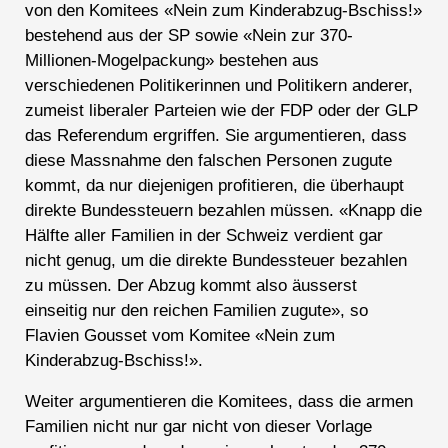
von den Komitees «Nein zum Kinderabzug-Bschiss!»
bestehend aus der SP sowie «Nein zur 370-
Millionen-Mogelpackung» bestehen aus
verschiedenen Politikerinnen und Politikern anderer,
zumeist liberaler Parteien wie der FDP oder der GLP
das Referendum ergriffen. Sie argumentieren, dass
diese Massnahme den falschen Personen zugute
kommt, da nur diejenigen profitieren, die überhaupt
direkte Bundessteuern bezahlen müssen. «Knapp die
Hälfte aller Familien in der Schweiz verdient gar
nicht genug, um die direkte Bundessteuer bezahlen
zu müssen. Der Abzug kommt also äusserst
einseitig nur den reichen Familien zugute», so
Flavien Gousset vom Komitee «Nein zum
Kinderabzug-Bschiss!».
Weiter argumentieren die Komitees, dass die armen
Familien nicht nur gar nicht von dieser Vorlage