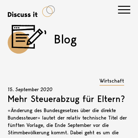
Navigati
Blog
Wirtschaft
15. September 2020
Mehr Steuerabzug für Eltern?
«Änderung des Bundesgesetzes über die direkte
Bundessteuer» lautet der relativ technische Titel der
fünften Vorlage, die Ende September vor die
Stimmbevölkerung kommt. Dabei geht es um die