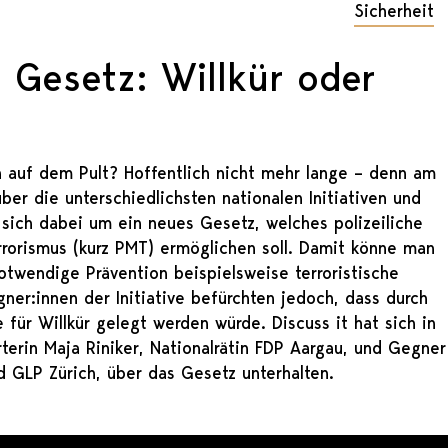
Sicherheit
 Gesetz: Willkür oder
 auf dem Pult? Hoffentlich nicht mehr lange – denn am
ber die unterschiedlichsten nationalen Initiativen und
 sich dabei um ein neues Gesetz, welches polizeiliche
orismus (kurz PMT) ermöglichen soll. Damit könne man
otwendige Prävention beispielsweise terroristische
ner:innen der Initiative befürchten jedoch, dass durch
für Willkür gelegt werden würde. Discuss it hat sich in
terin Maja Riniker, Nationalrätin FDP Aargau, und Gegner
d GLP Zürich, über das Gesetz unterhalten.