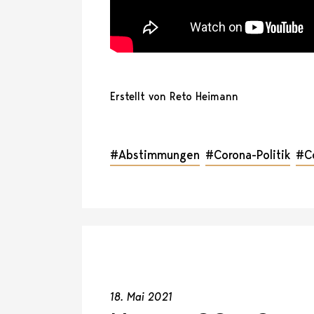
Erstellt von Reto Heimann
#Abstimmungen
#Corona-Politik
#C
18. Mai 2021