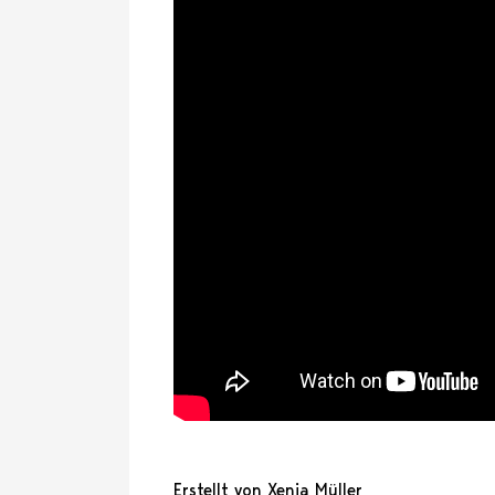
Erstellt von Xenia Müller