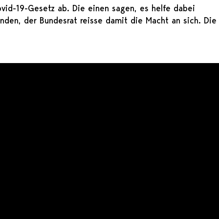
vid-19-Gesetz ab. Die einen sagen, es helfe dabei
inden, der Bundesrat reisse damit die Macht an sich. Die