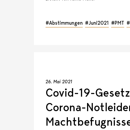
#Abstimmungen
#Juni2021
#PMT
#
26. Mai 2021
Covid-19-Gesetz
Corona-Notleide
Machtbefugnisse