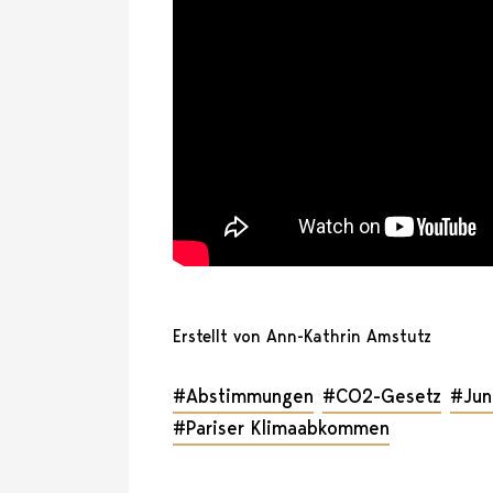
Erstellt von Ann-Kathrin Amstutz
#Abstimmungen
#CO2-Gesetz
#Jun
#Pariser Klimaabkommen