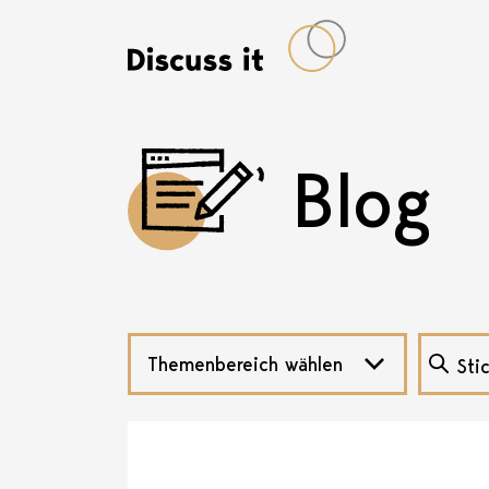
Blog
Themenbereich wählen