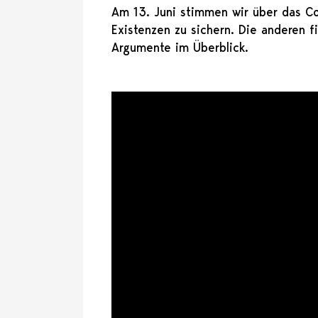
Am 13. Juni stimmen wir über das Co
Existenzen zu sichern. Die anderen f
Argumente im Überblick.