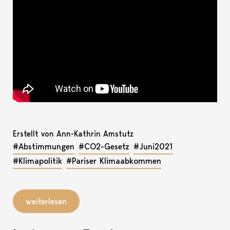
Erstellt von Ann-Kathrin Amstutz
#Abstimmungen
#CO2-Gesetz
#Juni2021
#Klimapolitik
#Pariser Klimaabkommen
weiterlesen