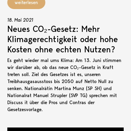
weiterlesen
18. Mai 2021
Neues CO₂-Gesetz: Mehr
Klimagerechtigkeit oder hohe
Kosten ohne echten Nutzen?
Es geht wieder mal ums Klima: Am 13. Juni stimmen
wir darüber ab, ob das neue CO₂-Gesetz in Kraft
treten soll. Ziel des Gesetzes ist es, unseren
Treibhausgasausstoss bis 2050 auf Netto Null zu
senken. Nationalrätin Martina Munz (SP SH) und
Nationalrat Manuel Strupler (SVP TG) sprechen mit
Discuss it über die Pros und Contras der
Gesetzesvorlage.