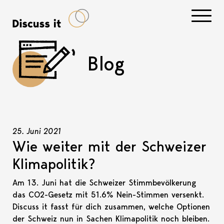
Navigati
Blog
25. Juni 2021
Wie weiter mit der Schweizer
Klimapolitik?
Am 13. Juni hat die Schweizer Stimmbevölkerung
das CO2-Gesetz mit 51.6% Nein-Stimmen versenkt.
Discuss it fasst für dich zusammen, welche Optionen
der Schweiz nun in Sachen Klimapolitik noch bleiben.