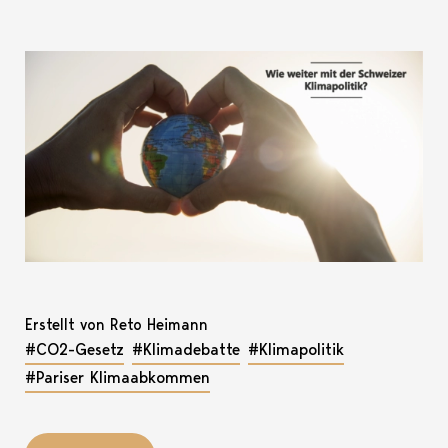
Erstellt von Reto Heimann
#CO2-Gesetz
#Klimadebatte
#Klimapolitik
#Pariser Klimaabkommen