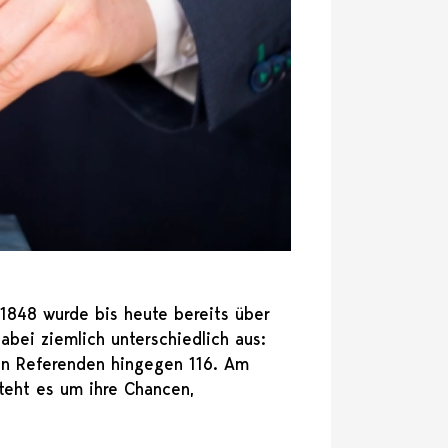
1848 wurde bis heute bereits über
bei ziemlich unterschiedlich aus:
en Referenden hingegen 116. Am
teht es um ihre Chancen,