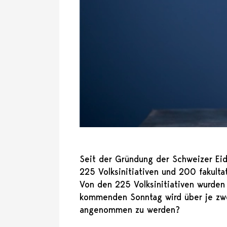
Seit der Gründung der Schweizer Ei
225 Volksinitiativen und 200 fakult
Von den 225 Volksinitiativen wurde
kommenden Sonntag wird über je zwe
angenommen zu werden?