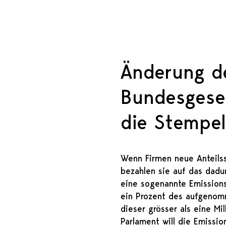
Änderung d
Bundesgese
die Stempe
Wenn Firmen neue Anteils
bezahlen sie auf das dad
eine sogenannte Emission
ein Prozent des aufgenom
dieser grösser als eine Mil
Parlament will die Emissi