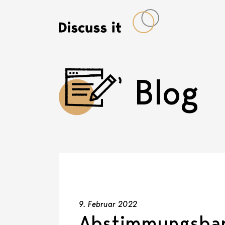
Blog
9. Februar 2022
Abstimmungsbar