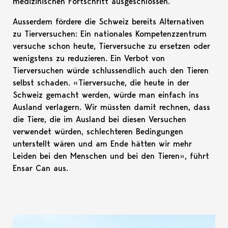
medizinischen Fortschritt ausgeschlossen.
Ausserdem fördere die Schweiz bereits Alternativen
zu Tierversuchen: Ein nationales Kompetenzzentrum
versuche schon heute, Tierversuche zu ersetzen oder
wenigstens zu reduzieren. Ein Verbot von
Tierversuchen würde schlussendlich auch den Tieren
selbst schaden. «Tierversuche, die heute in der
Schweiz gemacht werden, würde man einfach ins
Ausland verlagern. Wir müssten damit rechnen, dass
die Tiere, die im Ausland bei diesen Versuchen
verwendet würden, schlechteren Bedingungen
unterstellt wären und am Ende hätten wir mehr
Leiden bei den Menschen und bei den Tieren», führt
Ensar Can aus.