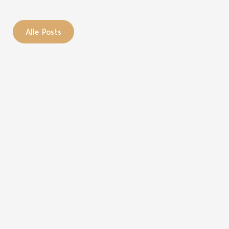
Alle Posts