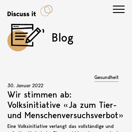
Navigati
Blog
Gesundheit
30. Januar 2022
Wir stimmen ab:
Volksinitiative «Ja zum Tier-
und Menschenversuchsverbot»
Eine Volksinitiative verlangt das vollständige und