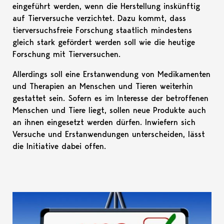
eingeführt werden, wenn die Herstellung inskünftig
auf Tierversuche verzichtet. Dazu kommt, dass
tierversuchsfreie Forschung staatlich mindestens
gleich stark gefördert werden soll wie die heutige
Forschung mit Tierversuchen.
Allerdings soll eine Erstanwendung von Medikamenten
und Therapien an Menschen und Tieren weiterhin
gestattet sein. Sofern es im Interesse der betroffenen
Menschen und Tiere liegt, sollen neue Produkte auch
an ihnen eingesetzt werden dürfen. Inwiefern sich
Versuche und Erstanwendungen unterscheiden, lässt
die Initiative dabei offen.