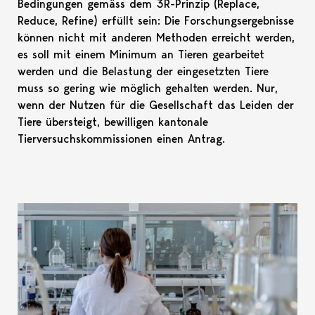
Bedingungen gemäss dem 3R-Prinzip (Replace,
Reduce, Refine) erfüllt sein: Die Forschungsergebnisse
können nicht mit anderen Methoden erreicht werden,
es soll mit einem Minimum an Tieren gearbeitet
werden und die Belastung der eingesetzten Tiere
muss so gering wie möglich gehalten werden. Nur,
wenn der Nutzen für die Gesellschaft das Leiden der
Tiere übersteigt, bewilligen kantonale
Tierversuchskommissionen einen Antrag.