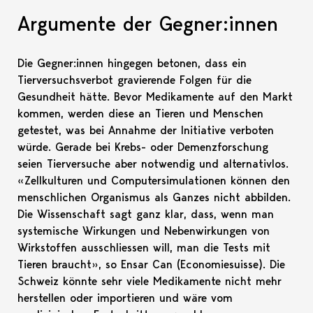
Argumente der Gegner:innen
Die Gegner:innen hingegen betonen, dass ein
Tierversuchsverbot gravierende Folgen für die
Gesundheit hätte. Bevor Medikamente auf den Markt
kommen, werden diese an Tieren und Menschen
getestet, was bei Annahme der Initiative verboten
würde. Gerade bei Krebs- oder Demenzforschung
seien Tierversuche aber notwendig und alternativlos.
«Zellkulturen und Computersimulationen können den
menschlichen Organismus als Ganzes nicht abbilden.
Die Wissenschaft sagt ganz klar, dass, wenn man
systemische Wirkungen und Nebenwirkungen von
Wirkstoffen ausschliessen will, man die Tests mit
Tieren braucht», so Ensar Can (Economiesuisse). Die
Schweiz könnte sehr viele Medikamente nicht mehr
herstellen oder importieren und wäre vom