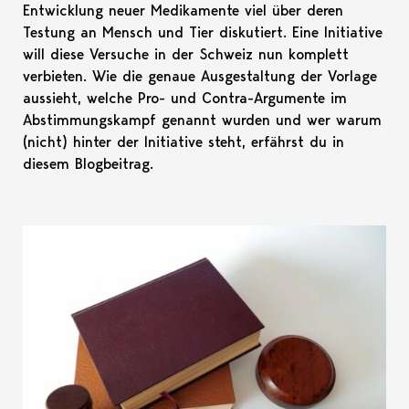
Entwicklung neuer Medikamente viel über deren
Testung an Mensch und Tier diskutiert. Eine Initiative
will diese Versuche in der Schweiz nun komplett
verbieten. Wie die genaue Ausgestaltung der Vorlage
aussieht, welche Pro- und Contra-Argumente im
Abstimmungskampf genannt wurden und wer warum
(nicht) hinter der Initiative steht, erfährst du in
diesem Blogbeitrag.