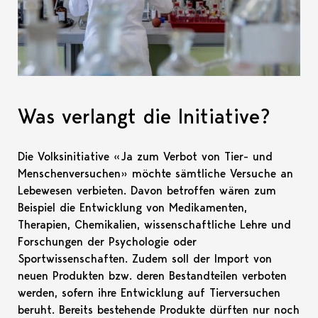
Was verlangt die Initiative?
Die Volksinitiative «Ja zum Verbot von Tier- und
Menschenversuchen» möchte sämtliche Versuche an
Lebewesen verbieten. Davon betroffen wären zum
Beispiel die Entwicklung von Medikamenten,
Therapien, Chemikalien, wissenschaftliche Lehre und
Forschungen der Psychologie oder
Sportwissenschaften. Zudem soll der Import von
neuen Produkten bzw. deren Bestandteilen verboten
werden, sofern ihre Entwicklung auf Tierversuchen
beruht. Bereits bestehende Produkte dürften nur noch