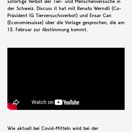
sofortige Verbot der Tier- und Menschenversuche in
der Schweiz. Discuss it hat mit Renato Werndli (Co-
Präsident IG Tierversuchsverbot) und Ensar Can
(Economiesuisse) über die Vorlage gesprochen, die am
13. Februar zur Abstimmung kommt.
Wie aktuell bei Covid-Mitteln wird bei der