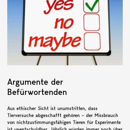
Argumente der
Befürwortenden
Aus ethischer Sicht ist unumstritten, dass
Tierversuche abgeschafft gehören – der Missbrauch
von nichtzustimmungsfähigen Tieren für Experimente
ist unentschuldbar. Jährlich würden immer noch über