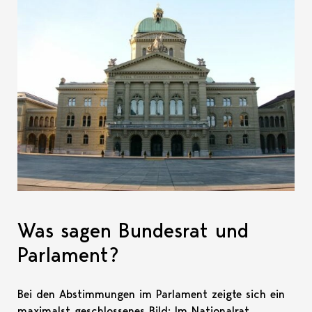
Was sagen Bundesrat und
Parlament?
Bei den Abstimmungen im Parlament zeigte sich ein
maximalst geschlossenes Bild: Im Nationalrat