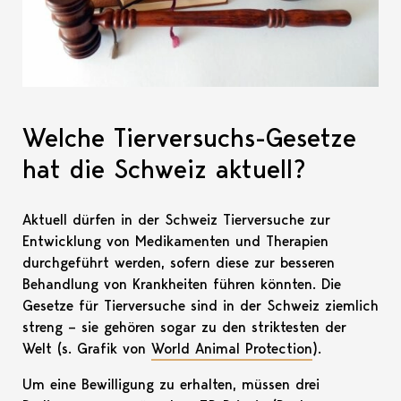
Welche Tierversuchs-Gesetze
hat die Schweiz aktuell?
Aktuell dürfen in der Schweiz Tierversuche zur
Entwicklung von Medikamenten und Therapien
durchgeführt werden, sofern diese zur besseren
Behandlung von Krankheiten führen könnten. Die
Gesetze für Tierversuche sind in der Schweiz ziemlich
streng – sie gehören sogar zu den striktesten der
Welt (s. Grafik von
World Animal Protection
).
Um eine Bewilligung zu erhalten, müssen drei