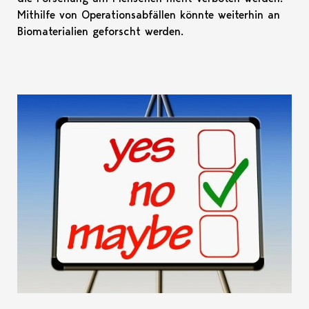
Mithilfe von Operationsabfällen könnte weiterhin an
Biomaterialien geforscht werden.