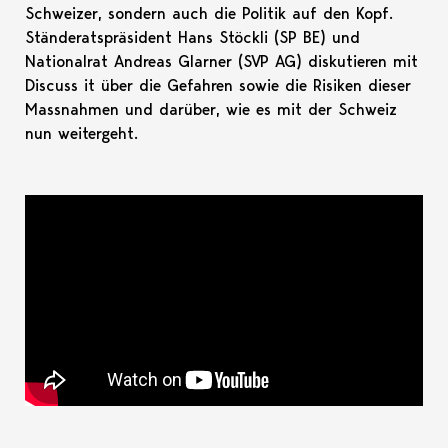
Schweizer, sondern auch die Politik auf den Kopf.
Ständeratspräsident Hans Stöckli (SP BE) und
Nationalrat Andreas Glarner (SVP AG) diskutieren mit
Discuss it über die Gefahren sowie die Risiken dieser
Massnahmen und darüber, wie es mit der Schweiz
nun weitergeht.