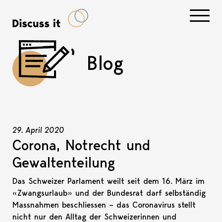
Navigati
Blog
29. April 2020
Corona, Notrecht und
Gewaltenteilung
Das Schweizer Parlament weilt seit dem 16. März im
«Zwangsurlaub» und der Bundesrat darf selbständig
Massnahmen beschliessen – das Coronavirus stellt
nicht nur den Alltag der Schweizerinnen und