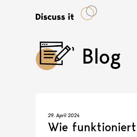
Blog
29. April 2024
Wie funktioniert