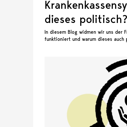
Krankenkassens
dieses politisch
In diesem Blog widmen wir uns der F
funktioniert und warum dieses auch po