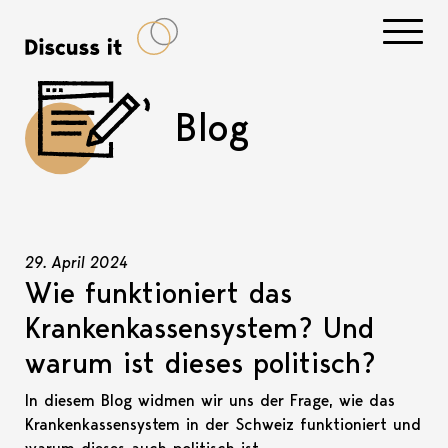
Navigati
Blog
29. April 2024
Wie funktioniert das
Krankenkassensystem? Und
warum ist dieses politisch?
In diesem Blog widmen wir uns der Frage, wie das
Krankenkassensystem in der Schweiz funktioniert und