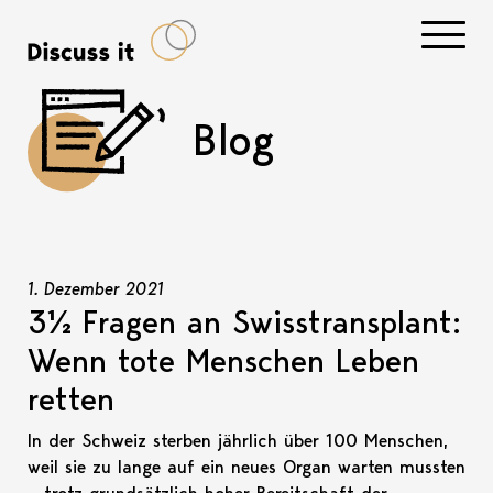
Navigati
Blog
1. Dezember 2021
3½ Fragen an Swisstransplant:
Wenn tote Menschen Leben
retten
In der Schweiz sterben jährlich über 100 Menschen,
weil sie zu lange auf ein neues Organ warten mussten