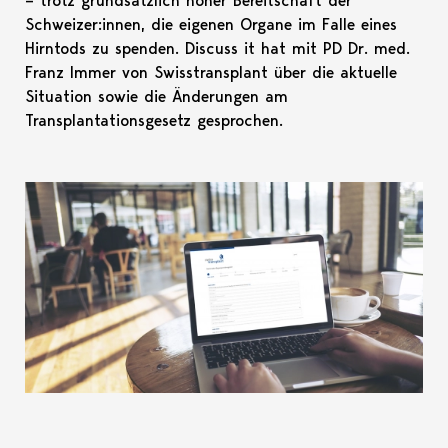
– trotz grundsätzlich hoher Bereitschaft der
Schweizer:innen, die eigenen Organe im Falle eines
Hirntods zu spenden. Discuss it hat mit PD Dr. med.
Franz Immer von Swisstransplant über die aktuelle
Situation sowie die Änderungen am
Transplantationsgesetz gesprochen.