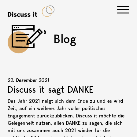
Navigati
Blog
22. Dezember 2021
Discuss it sagt DANKE
Das Jahr 2021 neigt sich dem Ende zu und es wird
Zeit, auf ein weiteres Jahr voller politisches
Engagement zurückzublicken. Discuss it möchte die
Gelegenheit nutzen, allen DANKE zu sagen, die sich
mit uns zusammen auch 2021 wieder für die