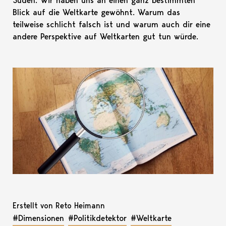
Süden. Wir haben uns an einen ganz bestimmten
Blick auf die Weltkarte gewöhnt. Warum das
teilweise schlicht falsch ist und warum auch dir eine
andere Perspektive auf Weltkarten gut tun würde.
Erstellt von Reto Heimann
#Dimensionen
#Politikdetektor
#Weltkarte