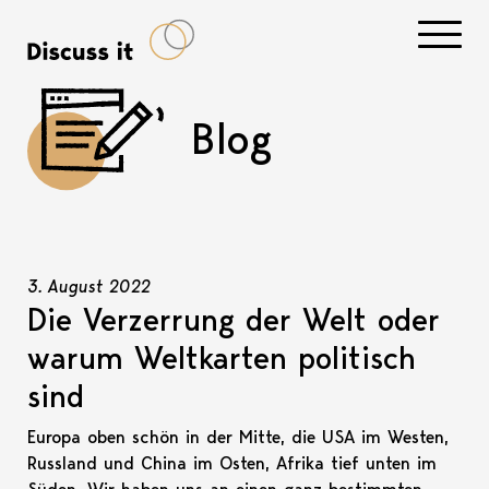
Navigati
Blog
3. August 2022
Die Verzerrung der Welt oder
warum Weltkarten politisch
sind
Europa oben schön in der Mitte, die USA im Westen,
Russland und China im Osten, Afrika tief unten im