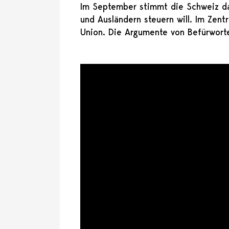
Im September stimmt die Schweiz da
und Ausländern steuern will. Im Zen
Union. Die Argumente von Befürwort