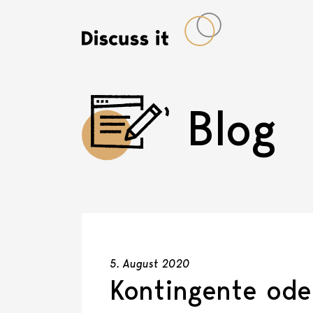
Blog
5. August 2020
Kontingente ode