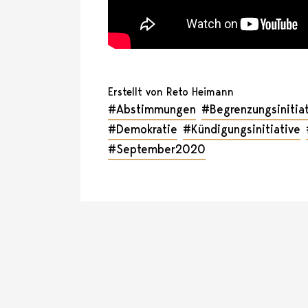
Erstellt von Reto Heimann
#Abstimmungen
#Begrenzungsinitia
#Demokratie
#Kündigungsinitiative
#September2020