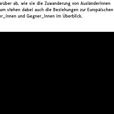
rüber ab, wie sie die Zuwanderung von Ausländerinnen
trum stehen dabei auch die Beziehungen zur Europäischen
er_innen und Gegner_innen im Überblick.