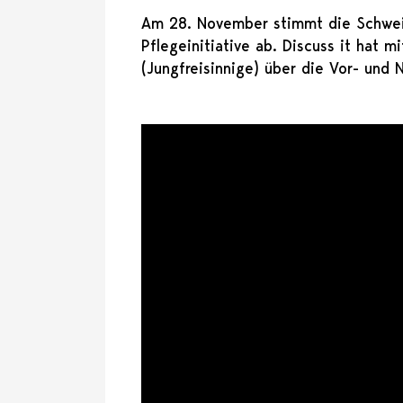
Am 28. November stimmt die Schwei
Pflegeinitiative ab. Discuss it hat 
(Jungfreisinnige) über die Vor- und N