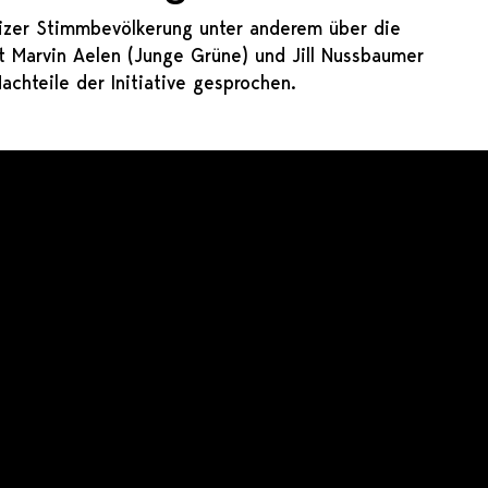
zer Stimmbevölkerung unter anderem über die
mit Marvin Aelen (Junge Grüne) und Jill Nussbaumer
achteile der Initiative gesprochen.