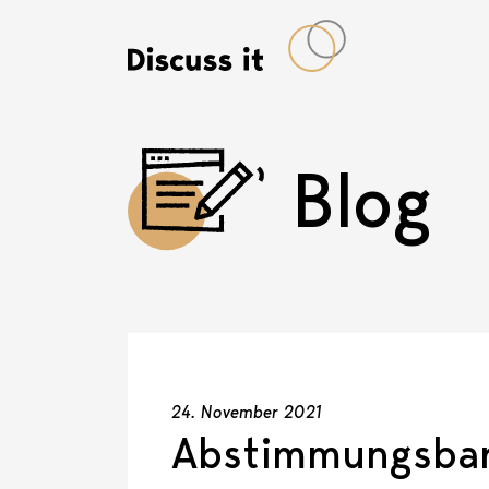
Blog
24. November 2021
Abstimmungsba