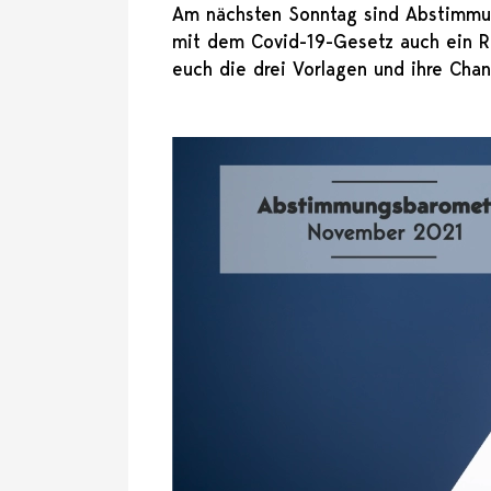
Am nächsten Sonntag sind Abstimmun
mit dem Covid-19-Gesetz auch ein Re
euch die drei Vorlagen und ihre Ch