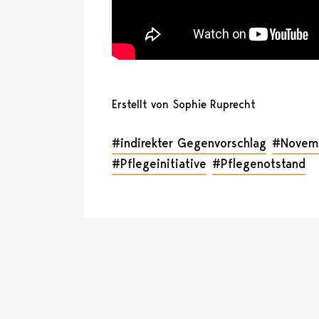
Erstellt von Sophie Ruprecht
#indirekter Gegenvorschlag
#Novem
#Pflegeinitiative
#Pflegenotstand