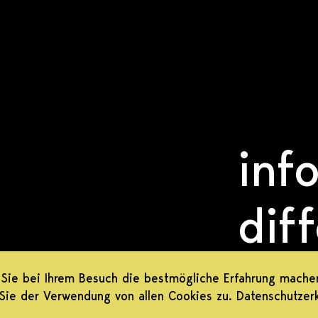
inf
dif
eng
Sie bei Ihrem Besuch die bestmögliche Erfahrung mache
Sie der Verwendung von allen Cookies zu.
Datenschutzer