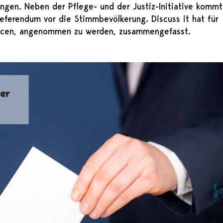
gen. Neben der Pflege- und der Justiz-Initiative kommt
ferendum vor die Stimmbevölkerung. Discuss it hat für
ancen, angenommen zu werden, zusammengefasst.