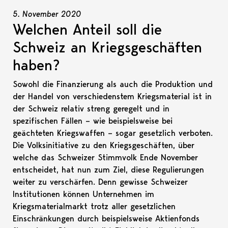
5. November 2020
Welchen Anteil soll die
Schweiz an Kriegsgeschäften
haben?
Sowohl die Finanzierung als auch die Produktion und
der Handel von verschiedenstem Kriegsmaterial ist in
der Schweiz relativ streng geregelt und in
spezifischen Fällen – wie beispielsweise bei
geächteten Kriegswaffen – sogar gesetzlich verboten.
Die Volksinitiative zu den Kriegsgeschäften, über
welche das Schweizer Stimmvolk Ende November
entscheidet, hat nun zum Ziel, diese Regulierungen
weiter zu verschärfen. Denn gewisse Schweizer
Institutionen können Unternehmen im
Kriegsmaterialmarkt trotz aller gesetzlichen
Einschränkungen durch beispielsweise Aktienfonds