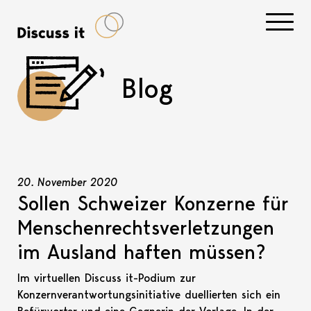
Navigati
Blog
20. November 2020
Sollen Schweizer Konzerne für
Menschenrechtsverletzungen
im Ausland haften müssen?
Im virtuellen Discuss it-Podium zur
Konzernverantwortungsinitiative duellierten sich ein