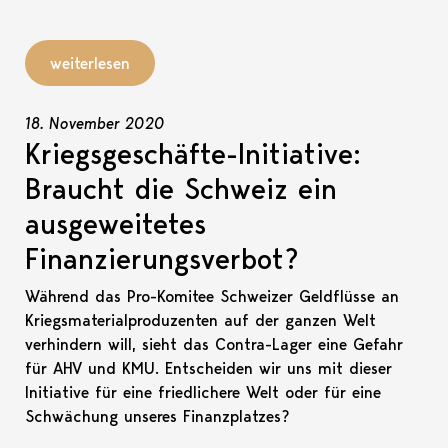
weiterlesen
18. November 2020
Kriegsgeschäfte-Initiative:
Braucht die Schweiz ein
ausgeweitetes
Finanzierungsverbot?
Während das Pro-Komitee Schweizer Geldflüsse an
Kriegsmaterialproduzenten auf der ganzen Welt
verhindern will, sieht das Contra-Lager eine Gefahr
für AHV und KMU. Entscheiden wir uns mit dieser
Initiative für eine friedlichere Welt oder für eine
Schwächung unseres Finanzplatzes?