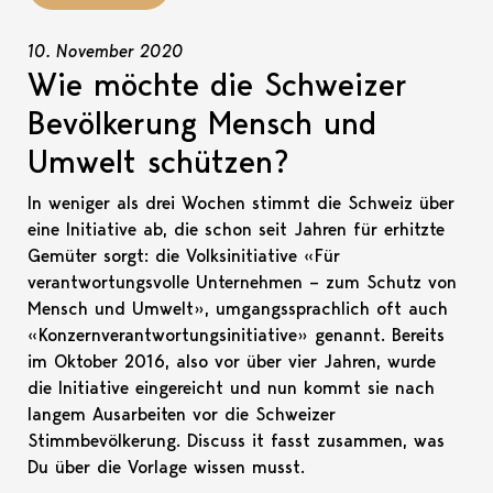
10. November 2020
Wie möchte die Schweizer
Bevölkerung Mensch und
Umwelt schützen?
In weniger als drei Wochen stimmt die Schweiz über
eine Initiative ab, die schon seit Jahren für erhitzte
Gemüter sorgt: die Volksinitiative «Für
verantwortungsvolle Unternehmen – zum Schutz von
Mensch und Umwelt», umgangssprachlich oft auch
«Konzernverantwortungsinitiative» genannt. Bereits
im Oktober 2016, also vor über vier Jahren, wurde
die Initiative eingereicht und nun kommt sie nach
langem Ausarbeiten vor die Schweizer
Stimmbevölkerung. Discuss it fasst zusammen, was
Du über die Vorlage wissen musst.