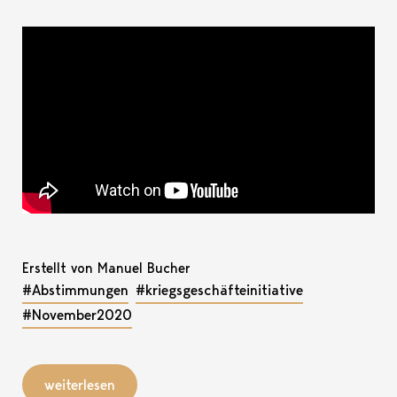
Erstellt von Manuel Bucher
#Abstimmungen
#kriegsgeschäfteinitiative
#November2020
weiterlesen