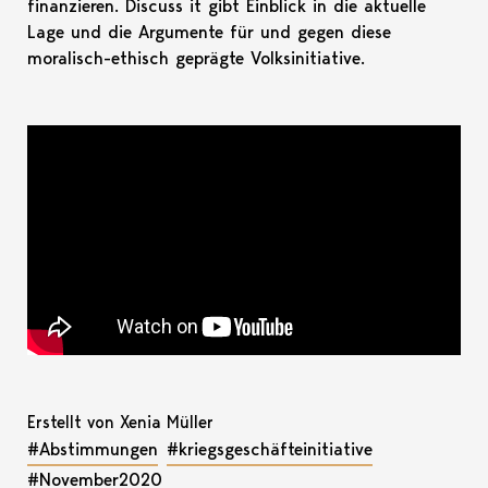
finanzieren. Discuss it gibt Einblick in die aktuelle
Lage und die Argumente für und gegen diese
moralisch-ethisch geprägte Volksinitiative.
Erstellt von Xenia Müller
#Abstimmungen
#kriegsgeschäfteinitiative
#November2020