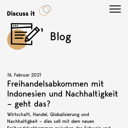
Navigati
Blog
16. Februar 2021
Freihandelsabkommen mit
Indonesien und Nachhaltigkeit
– geht das?
Wirtschaft, Handel, Globalisierung und
Nachhaltigkeit – dies soll mit dem neuen