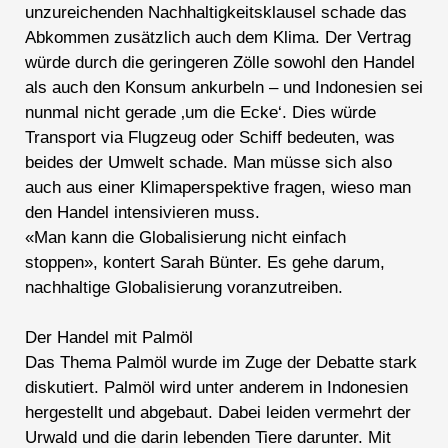
unzureichenden Nachhaltigkeitsklausel schade das
Abkommen zusätzlich auch dem Klima. Der Vertrag
würde durch die geringeren Zölle sowohl den Handel
als auch den Konsum ankurbeln – und Indonesien sei
nunmal nicht gerade ‚um die Ecke‘. Dies würde
Transport via Flugzeug oder Schiff bedeuten, was
beides der Umwelt schade. Man müsse sich also
auch aus einer Klimaperspektive fragen, wieso man
den Handel intensivieren muss.
«Man kann die Globalisierung nicht einfach
stoppen», kontert Sarah Bünter. Es gehe darum,
nachhaltige Globalisierung voranzutreiben.
Der Handel mit Palmöl
Das Thema Palmöl wurde im Zuge der Debatte stark
diskutiert. Palmöl wird unter anderem in Indonesien
hergestellt und abgebaut. Dabei leiden vermehrt der
Urwald und die darin lebenden Tiere darunter. Mit