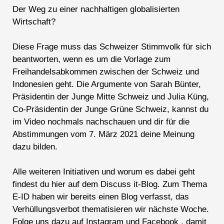
Der Weg zu einer nachhaltigen globalisierten
Wirtschaft?
Diese Frage muss das Schweizer Stimmvolk für sich
beantworten, wenn es um die Vorlage zum
Freihandelsabkommen zwischen der Schweiz und
Indonesien geht. Die Argumente von Sarah Bünter,
Präsidentin der Junge Mitte Schweiz und Julia Küng,
Co-Präsidentin der Junge Grüne Schweiz, kannst du
im Video nochmals nachschauen und dir für die
Abstimmungen vom 7. März 2021 deine Meinung
dazu bilden.
Alle weiteren Initiativen und worum es dabei geht
findest du hier auf dem Discuss it-Blog.
Zum Thema
E-ID haben wir bereits einen
Blog
verfasst, das
Verhüllungsverbot thematisieren wir nächste Woche.
Folge uns dazu auf
Instagram
und
Facebook
, damit