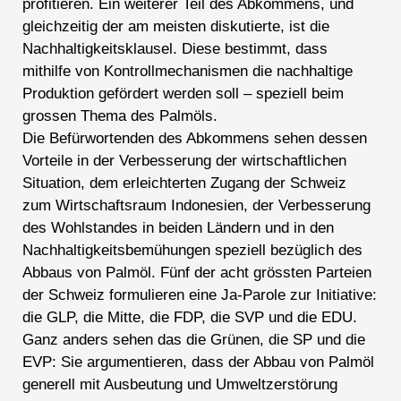
profitieren. Ein weiterer Teil des Abkommens, und
gleichzeitig der am meisten diskutierte, ist die
Nachhaltigkeitsklausel. Diese bestimmt, dass
mithilfe von Kontrollmechanismen die nachhaltige
Produktion gefördert werden soll – speziell beim
grossen Thema des Palmöls.
Die Befürwortenden des Abkommens sehen dessen
Vorteile in der Verbesserung der wirtschaftlichen
Situation, dem erleichterten Zugang der Schweiz
zum Wirtschaftsraum Indonesien, der Verbesserung
des Wohlstandes in beiden Ländern und in den
Nachhaltigkeitsbemühungen speziell bezüglich des
Abbaus von Palmöl. Fünf der acht grössten Parteien
der Schweiz formulieren eine Ja-Parole zur Initiative:
die GLP, die Mitte, die FDP, die SVP und die EDU.
Ganz anders sehen das die Grünen, die SP und die
EVP: Sie argumentieren, dass der Abbau von Palmöl
generell mit Ausbeutung und Umweltzerstörung