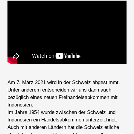
Am 7. März 2021 wird in der Schweiz abgestimmt.
Unter anderem entscheiden wir uns dann auch
bezüglich eines neuen Freihandelsabkommen mit
Indonesien.
Im Jahre 1954 wurde zwischen der Schweiz und
Indonesien ein Handelsabkommen unterzeichnet.
Auch mit anderen Ländern hat die Schweiz etliche