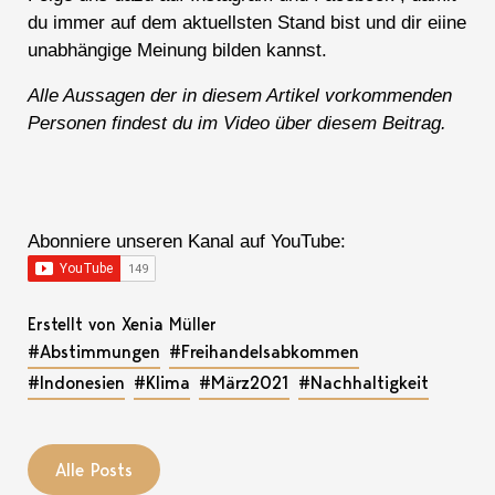
du immer auf dem aktuellsten Stand bist und dir eiine
unabhängige Meinung bilden kannst.
Alle Aussagen der in diesem Artikel vorkommenden
Personen findest du im Video über diesem Beitrag.
Abonniere unseren Kanal auf YouTube:
Erstellt von Xenia Müller
#Abstimmungen
#Freihandelsabkommen
#Indonesien
#Klima
#März2021
#Nachhaltigkeit
Alle Posts