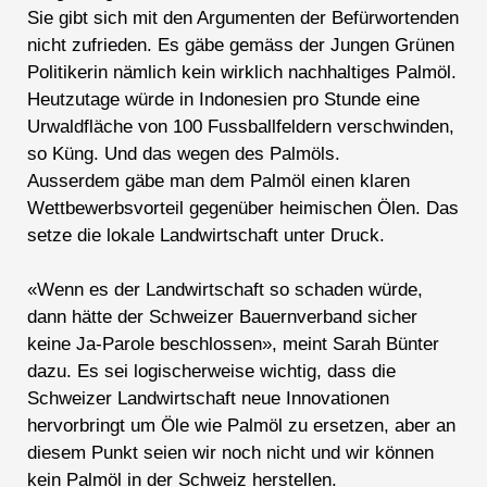
Sie gibt sich mit den Argumenten der Befürwortenden
nicht zufrieden. Es gäbe gemäss der Jungen Grünen
Politikerin nämlich kein wirklich nachhaltiges Palmöl.
Heutzutage würde in Indonesien pro Stunde eine
Urwaldfläche von 100 Fussballfeldern verschwinden,
so Küng. Und das wegen des Palmöls.
Ausserdem gäbe man dem Palmöl einen klaren
Wettbewerbsvorteil gegenüber heimischen Ölen. Das
setze die lokale Landwirtschaft unter Druck.
«Wenn es der Landwirtschaft so schaden würde,
dann hätte der Schweizer Bauernverband sicher
keine Ja-Parole beschlossen», meint Sarah Bünter
dazu. Es sei logischerweise wichtig, dass die
Schweizer Landwirtschaft neue Innovationen
hervorbringt um Öle wie Palmöl zu ersetzen, aber an
diesem Punkt seien wir noch nicht und wir können
kein Palmöl in der Schweiz herstellen.