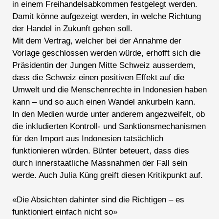
in einem Freihandelsabkommen festgelegt werden.
Damit könne aufgezeigt werden, in welche Richtung
der Handel in Zukunft gehen soll.
Mit dem Vertrag, welcher bei der Annahme der
Vorlage geschlossen werden würde, erhofft sich die
Präsidentin der Jungen Mitte Schweiz ausserdem,
dass die Schweiz einen positiven Effekt auf die
Umwelt und die Menschenrechte in Indonesien haben
kann – und so auch einen Wandel ankurbeln kann.
In den Medien wurde unter anderem angezweifelt, ob
die inkludierten Kontroll- und Sanktionsmechanismen
für den Import aus Indonesien tatsächlich
funktionieren würden. Bünter beteuert, dass dies
durch innerstaatliche Massnahmen der Fall sein
werde. Auch Julia Küng greift diesen Kritikpunkt auf.
«Die Absichten dahinter sind die Richtigen – es
funktioniert einfach nicht so»