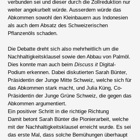
verbunden sei und dieser durch die Zollreduktion nur
weiter angekurbelt würde. Ausserdem würde das
Abkommen sowohl den Kleinbauern aus Indonesien
als auch dem Absatz des Schweizerischen
Pflanzenöls schaden.
Die Debatte dreht sich also mehrheitlich um die
Nachhaltigkeitsklausel sowie den Abbau von Palmöl.
Dies konnte man auch beim
Discuss it
Digital-
Podium erkennen. Dabei diskutierten Sarah Bünter,
Präsidentin der Junge Mitte Schweiz, welche sich für
das Abkommen stark macht, und Julia Küng, Co-
Präsidentin der Junge Grüne Schweiz, die gegen das
Abkommen argumentiert.
Ein positiver Schritt in die richtige Richtung
Damit betont Sarah Bünter die Pionierarbeit, welche
mit der Nachhaltigkeitsklausel erreicht wurde. Es sei
das erste Mal, dass solche Bemühungen überhaupt