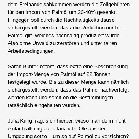
dem Freihandelsabkommen werden die Zollgebühren
für den Import von Palmöl um 20-40% gesenkt.
Hingegen soll durch die Nachhaltigkeitsklausel
sichergestellt werden, dass die Reduktion nur für
Palmöl gilt, welches nachhaltig produziert wurde.
Also ohne Urwald zu zerstören und unter fairen
Arbeitsbedingungen.
Sarah Bünter betont, dass extra eine Beschränkung
der Import-Menge von Palmöl auf 22 Tonnen
festgelegt wurde. Bis zu dieser Menge kann nämlich
sichergestellt werden, dass das Palmöl nachverfolgt
werden kann und somit ob die Bestimmungen
tatsächlich eingehalten wurden.
Julia Küng fragt sich hierbei, wieso man denn nicht
einfach alleinig auf pflanzliche Öle aus der
Umgebung setze – um so auf Palmöl zu verzichten?