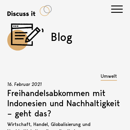
Navigati
Blog
Umwelt
16. Februar 2021
Freihandelsabkommen mit
Indonesien und Nachhaltigkeit
– geht das?
Wirtschaft, Handel, Globalisierung und