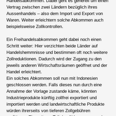
Handelsabkommen. Dabei geht es generell um einen
Vertrag zwischen zwei Ländern bezüglich ihres
Aussenhandels – also dem Import und Export von
Waren. Weiter erleichtern solche Abkommen auch
beispielsweise Zollkontrollen.
Ein Freihandelsabkommen geht dabei noch einen
Schritt weiter: Hier verzichten beide Länder auf
Handelshemmnisse und bestimmen oft noch weitere
Zollreduktionen. Dadurch wird der Zugang zu den
jeweils anderen Wirtschaftsräumen geöffnet und der
Handel erleichtert.
Ein solches Abkommen soll nun mit Indonesien
geschlossen werden. Falls dieses nun durch eine
Annahme der Vorlage zustande käme, könnten
Industrieprodukte künftig zollfrei exportiert und
importiert werden und landwirtschaftliche Produkte
würden ihrerseits von tieferen Zollgebühren