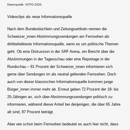
Datenquelle: VOTO 2020.
Videoclips als neue Informationsquelle
Nach dem Bundesbüchlein und Zeitungsartikeln nennen die
Schweizer_innen Abstimmungssendungen am Fernsehen als
drittbeliebteste Informationsquelle, wenn es um politische Themen
geht. Ob eine Diskussion in der SRF Arena, ein Bericht über die
Abstimmungen in der Tagesschau oder eine Reportage in der
Rundschau – 81 Prozent der Schweizer_innen informieren sich
gerne über Sendungen im als neutral geltenden Fernsehen. Doch
auch von dieser klassischen Informationsquelle kommen junge
Bürger_innen immer mehr ab. Erneut geben 72 Prozent der 18- bis
25-Jährigen an, sich über Abstimmungssendungen politisch zu
informieren, während dieser Anteil bei denjenigen, die über 65 Jahre
alt sind, 87 Prozent beträgt.
Aber wie schon beim Fernsehen bedeutet es auch hier nicht, dass