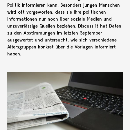
Politik informieren kann. Besonders jungen Menschen
wird oft vorgeworfen, dass sie ihre politischen
Informationen nur noch über soziale Medien und
unzuverlässige Quellen beziehen. Discuss it hat Daten
zu den Abstimmungen im letzten September
ausgewertet und untersucht, wie sich verschiedene
Altersgruppen konkret über die Vorlagen informiert
haben.