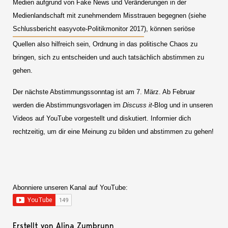
Medien aufgrund von Fake News und Veränderungen in der
Medienlandschaft mit zunehmendem Misstrauen begegnen (siehe
Schlussbericht easyvote-Politikmonitor 2017
), können seriöse
Quellen also hilfreich sein, Ordnung in das politische Chaos zu
bringen, sich zu entscheiden und auch tatsächlich abstimmen zu
gehen.
Der nächste Abstimmungssonntag ist am 7. März. Ab Februar
werden die Abstimmungsvorlagen im
Discuss it
-Blog und in unseren
Videos auf YouTube vorgestellt und diskutiert. Informier dich
rechtzeitig, um dir eine Meinung zu bilden und abstimmen zu gehen!
Abonniere unseren Kanal auf YouTube:
Erstellt von Alina Zumbrunn