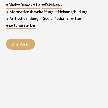
#DirekteDemokratie
#FakeNews
#Informationsbeschaffung
#Meinungsbildung
#PolitischeBildung
#SocialMedia
#Twitter
#Zeitungssterben
Alle Posts