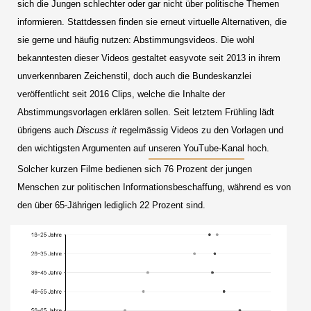
sich die Jungen schlechter oder gar nicht über politische Themen
informieren. Stattdessen finden sie erneut virtuelle Alternativen, die
sie gerne und häufig nutzen: Abstimmungsvideos. Die wohl
bekanntesten dieser Videos gestaltet easyvote seit 2013 in ihrem
unverkennbaren Zeichenstil, doch auch die Bundeskanzlei
veröffentlicht seit 2016 Clips, welche die Inhalte der
Abstimmungsvorlagen erklären sollen. Seit letztem Frühling lädt
übrigens auch
Discuss it
regelmässig Videos zu den Vorlagen und
den wichtigsten Argumenten auf
unseren YouTube-Kanal
hoch.
Solcher kurzen Filme bedienen sich 76 Prozent der jungen
Menschen zur politischen Informationsbeschaffung, während es von
den über 65-Jährigen lediglich 22 Prozent sind.