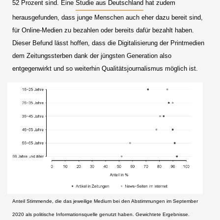
52 Prozent sind. Eine
Studie aus Deutschland
hat zudem
herausgefunden, dass junge Menschen auch eher dazu bereit sind,
für Online-Medien zu bezahlen oder bereits dafür bezahlt haben.
Dieser Befund lässt hoffen, dass die Digitalisierung der Printmedien
dem Zeitungssterben dank der jüngsten Generation also
entgegenwirkt und so weiterhin Qualitätsjournalismus möglich ist.
Anteil Stimmende, die das jeweilige Medium bei den Abstimmungen im September
2020 als politische Informationsquelle genutzt haben. Gewichtete Ergebnisse.