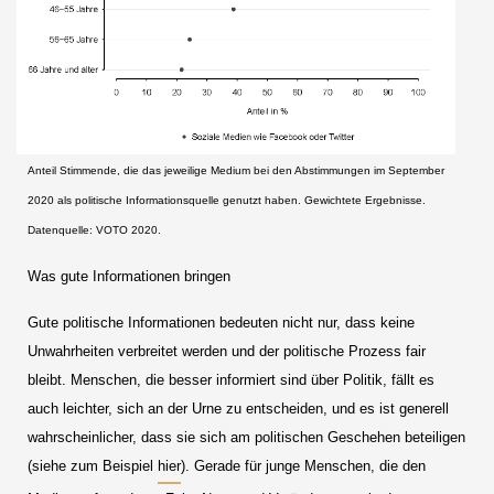
Anteil Stimmende, die das jeweilige Medium bei den Abstimmungen im September
2020 als politische Informationsquelle genutzt haben. Gewichtete Ergebnisse.
Datenquelle: VOTO 2020.
Was gute Informationen bringen
Gute politische Informationen bedeuten nicht nur, dass keine
Unwahrheiten verbreitet werden und der politische Prozess fair
bleibt. Menschen, die besser informiert sind über Politik, fällt es
auch leichter, sich an der Urne zu entscheiden, und es ist generell
wahrscheinlicher, dass sie sich am politischen Geschehen beteiligen
(siehe zum Beispiel
hier
). Gerade für junge Menschen, die den