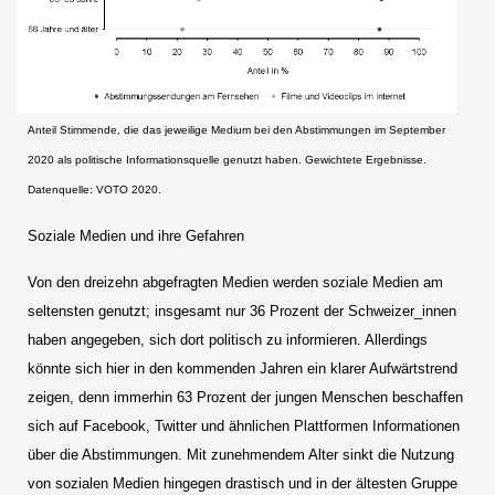
Anteil Stimmende, die das jeweilige Medium bei den Abstimmungen im September
2020 als politische Informationsquelle genutzt haben. Gewichtete Ergebnisse.
Datenquelle: VOTO 2020.
Soziale Medien und ihre Gefahren
Von den dreizehn abgefragten Medien werden soziale Medien am
seltensten genutzt; insgesamt nur 36 Prozent der Schweizer_innen
haben angegeben, sich dort politisch zu informieren. Allerdings
könnte sich hier in den kommenden Jahren ein klarer Aufwärtstrend
zeigen, denn immerhin 63 Prozent der jungen Menschen beschaffen
sich auf Facebook, Twitter und ähnlichen Plattformen Informationen
über die Abstimmungen. Mit zunehmendem Alter sinkt die Nutzung
von sozialen Medien hingegen drastisch und in der ältesten Gruppe