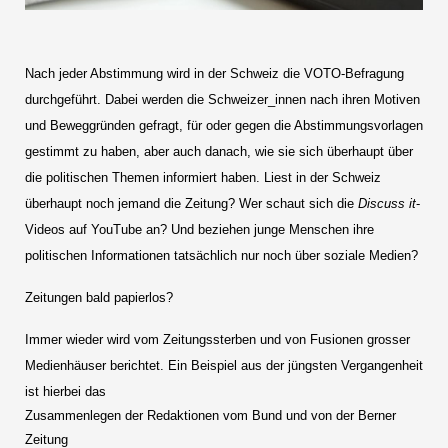
Nach jeder Abstimmung wird in der Schweiz die VOTO-Befragung
durchgeführt. Dabei werden die Schweizer_innen nach ihren Motiven
und Beweggründen gefragt, für oder gegen die Abstimmungsvorlagen
gestimmt zu haben, aber auch danach, wie sie sich überhaupt über
die politischen Themen informiert haben. Liest in der Schweiz
überhaupt noch jemand die Zeitung? Wer schaut sich die
Discuss it
-
Videos auf YouTube an? Und beziehen junge Menschen ihre
politischen Informationen tatsächlich nur noch über soziale Medien?
Zeitungen bald papierlos?
Immer wieder wird vom Zeitungssterben und von Fusionen grosser
Medienhäuser berichtet. Ein Beispiel aus der jüngsten Vergangenheit
ist hierbei das
Zusammenlegen der Redaktionen vom Bund und von der Berner
Zeitung