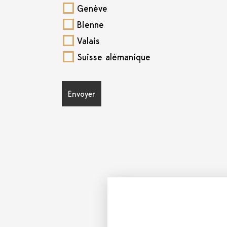
Genève
Bienne
Valais
Suisse alémanique