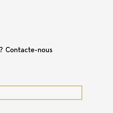
 ? Contacte-nous