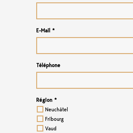
E-Mail
*
Téléphone
Région
*
Neuchâtel
Fribourg
Vaud