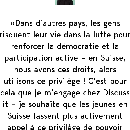
«Dans d’autres pays, les gens
risquent leur vie dans la lutte pou
renforcer la démocratie et la
participation active – en Suisse,
nous avons ces droits, alors
utilisons ce privilège ! C’est pour
cela que je m’engage chez Discuss
it – je souhaite que les jeunes en
Suisse fassent plus activement
appel à ce privilège de pouvoir