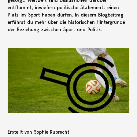
gesorgt. Weltweit sind Diskussionen darüber
entflammt, inwiefern politische Statements einen
Platz im Sport haben dürfen. In diesem Blogbeitrag
erfährst du mehr über die historischen Hintergründe
der Beziehung zwischen Sport und Politik.
Erstellt von Sophie Ruprecht