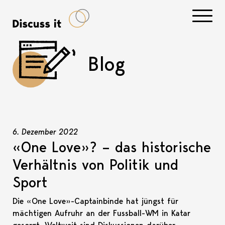
Navigati
Blog
6. Dezember 2022
«One Love»? – das historische
Verhältnis von Politik und
Sport
Die «One Love»-Captainbinde hat jüngst für
mächtigen Aufruhr an der Fussball-WM in Katar