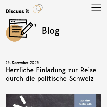
Navigati
Blog
15. Dezember 2025
Herzliche Einladung zur Reise
durch die politische Schweiz