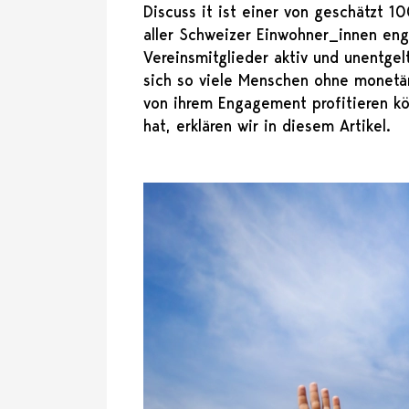
Discuss it ist einer von geschätzt 
aller Schweizer Einwohner_innen eng
Vereinsmitglieder aktiv und unentgel
sich so viele Menschen ohne monetär
von ihrem Engagement profitieren k
hat, erklären wir in diesem Artikel.