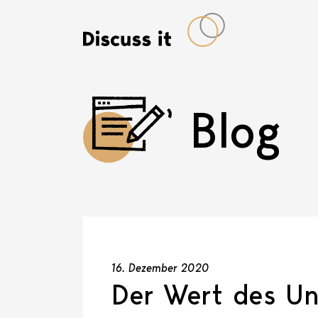
Blog
16. Dezember 2020
Der Wert des Un