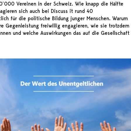
100’000 Vereinen in der Schweiz. Wie knapp die Hälfte
agieren sich auch bei Discuss it rund 40
tlich für die politische Bildung junger Menschen. Warum
e Gegenleistung freiwillig engagieren, wie sie trotzdem
önnen und welche Auswirkungen das auf die Gesellschaft