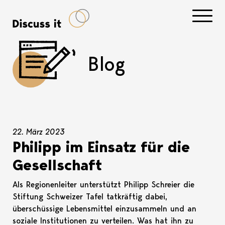
Navigati
Blog
22. März 2023
Philipp im Einsatz für die
Gesellschaft
Als Regionenleiter unterstützt Philipp Schreier die
Stiftung Schweizer Tafel tatkräftig dabei,
überschüssige Lebensmittel einzusammeln und an
soziale Institutionen zu verteilen. Was hat ihn zu