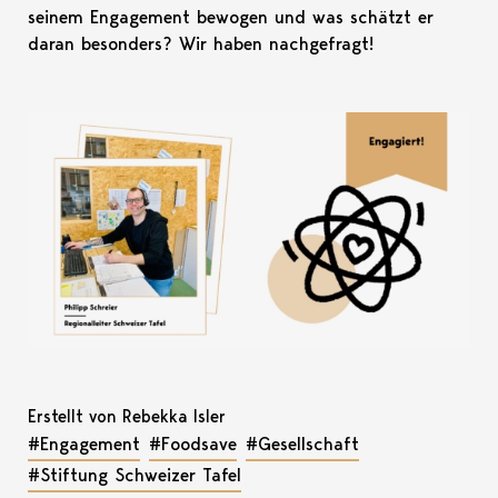
seinem Engagement bewogen und was schätzt er
daran besonders? Wir haben nachgefragt!
Erstellt von Rebekka Isler
#Engagement
#Foodsave
#Gesellschaft
#Stiftung Schweizer Tafel