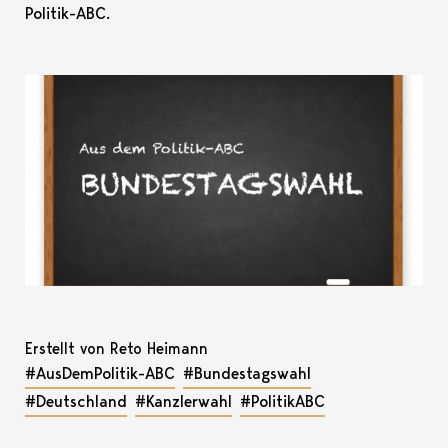
Politik-ABC.
Erstellt von Reto Heimann
#AusDemPolitik-ABC
#Bundestagswahl
#Deutschland
#Kanzlerwahl
#PolitikABC