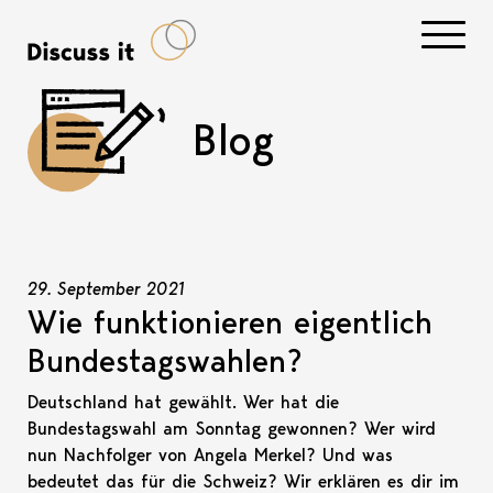
Navigati
Blog
29. September 2021
Wie funktionieren eigentlich
Bundestagswahlen?
Deutschland hat gewählt. Wer hat die
Bundestagswahl am Sonntag gewonnen? Wer wird
nun Nachfolger von Angela Merkel? Und was
bedeutet das für die Schweiz? Wir erklären es dir im